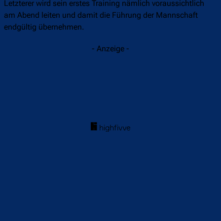
Letzterer wird sein erstes Training nämlich voraussichtlich
am Abend leiten und damit die Führung der Mannschaft
endgültig übernehmen.
- Anzeige -