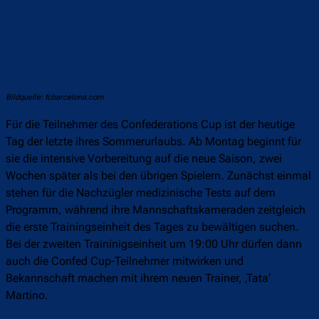
Bildquelle: fcbarcelona.com
Für die Teilnehmer des Confederations Cup ist der heutige
Tag der letzte ihres Sommerurlaubs. Ab Montag beginnt für
sie die intensive Vorbereitung auf die neue Saison, zwei
Wochen später als bei den übrigen Spielern. Zunächst einmal
stehen für die Nachzügler medizinische Tests auf dem
Programm, während ihre Mannschaftskameraden zeitgleich
die erste Trainingseinheit des Tages zu bewältigen suchen.
Bei der zweiten Traininigseinheit um 19:00 Uhr dürfen dann
auch die Confed Cup-Teilnehmer mitwirken und
Bekannschaft machen mit ihrem neuen Trainer, ‚Tata‘
Martino.