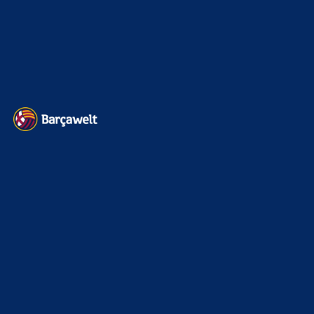
Impressum
Datenschutz
Kontakt