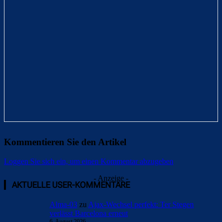
Kommentieren Sie den Artikel
Loggen Sie sich ein, um einen Kommentar abzugeben