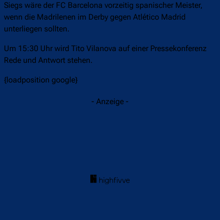
Siegs wäre der FC Barcelona vorzeitig spanischer Meister,
wenn die Madrilenen im Derby gegen Atlético Madrid
unterliegen sollten.
Um 15:30 Uhr wird Tito Vilanova auf einer Pressekonferenz
Rede und Antwort stehen.
{loadposition google}
- Anzeige -