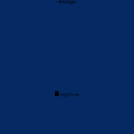
- Anzeige -