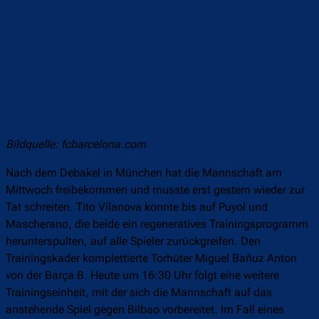
Bildquelle: fcbarcelona.com
Nach dem Debakel in München hat die Mannschaft am
Mittwoch freibekommen und musste erst gestern wieder zur
Tat schreiten. Tito Vilanova konnte bis auf Puyol und
Mascherano, die beide ein regeneratives Trainingsprogramm
herunterspulten, auf alle Spieler zurückgreifen. Den
Trainingskader komplettierte Torhüter Miguel Bañuz Anton
von der Barça B. Heute um 16:30 Uhr folgt eine weitere
Trainingseinheit, mit der sich die Mannschaft auf das
anstehende Spiel gegen Bilbao vorbereitet. Im Fall eines