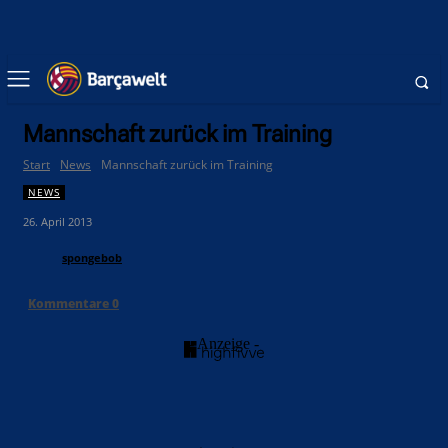
Mannschaft zurück im Training
Start
News
Mannschaft zurück im Training
NEWS
26. April 2013
spongebob
Kommentare
0
- Anzeige -