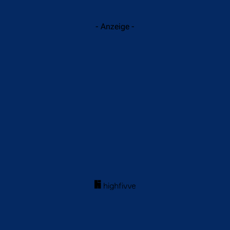
- Anzeige -