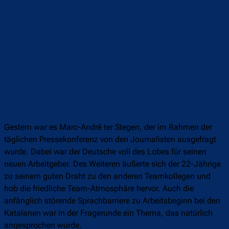
Gestern war es Marc-André ter Stegen, der im Rahmen der
täglichen Pressekonferenz von den Journalisten ausgefragt
wurde. Dabei war der Deutsche voll des Lobes für seinen
neuen Arbeitgeber. Des Weiteren äußerte sich der 22-Jährige
zu seinem guten Draht zu den anderen Teamkollegen und
hob die friedliche Team-Atmosphäre hervor. Auch die
anfänglich störende Sprachbarriere zu Arbeitsbeginn bei den
Katalanen war in der Fragerunde ein Thema, das natürlich
angesprochen wurde.