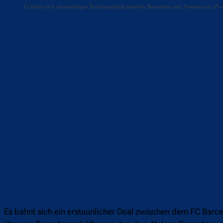
Es bahnt sich ein mächtiges Tauschgeschäft zwischen Barcelona und Juventus an. (
Teilen
F
Es bahnt sich ein erstaunlicher Deal zwischen dem FC Barce