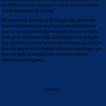
ein Weltklasse-Team aufbauen“, zitierte der
Miami Herald
das Oberhaupt des MLS-Klubs.
Bei Inter Miami, erst Anfang 2018 gegründet, stehen mit
Messis Landsmann Gonzalo Higuain und Blaise Matuidi
zwei im europäischen Fußball bekannte Akteure im Kader.
Nach seiner Verlängerung bei den Blaugrana um zwei oder
drei Jahre könnte Messi für ebenfalls zwei oder drei Jahre in
den USA spielen und schließlich zu Barça zurückkehren, um
dort eine Stelle im Management anzutreten oder als
Botschafter zu fungieren.
- Anzeige -