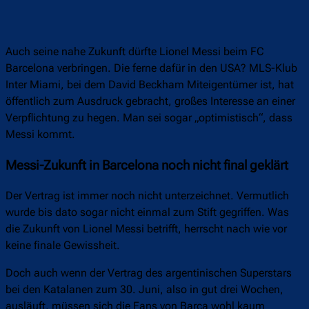
Auch seine nahe Zukunft dürfte Lionel Messi beim FC
Barcelona verbringen. Die ferne dafür in den USA? MLS-Klub
Inter Miami, bei dem David Beckham Miteigentümer ist, hat
öffentlich zum Ausdruck gebracht, großes Interesse an einer
Verpflichtung zu hegen. Man sei sogar „optimistisch“, dass
Messi kommt.
Messi-Zukunft in Barcelona noch nicht final geklärt
Der Vertrag ist immer noch nicht unterzeichnet. Vermutlich
wurde bis dato sogar nicht einmal zum Stift gegriffen. Was
die Zukunft von Lionel Messi betrifft, herrscht nach wie vor
keine finale Gewissheit.
Doch auch wenn der Vertrag des argentinischen Superstars
bei den Katalanen zum 30. Juni, also in gut drei Wochen,
ausläuft, müssen sich die Fans von Barça wohl kaum