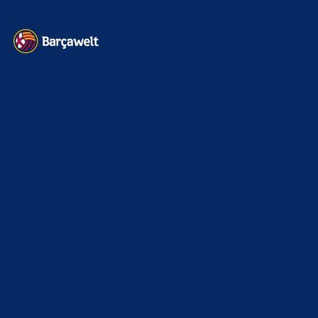
Kontakt