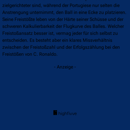
zielgerichteter sind, während der Portugiese nur selten die
Anstrengung unternimmt, den Ball in eine Ecke zu platzieren.
Seine Freistößte leben von der Härte seiner Schüsse und der
schweren Kalkulierbarkeit der Flugkurve des Balles. Welcher
Freistoßansatz besser ist, vermag jeder für sich selbst zu
entscheiden. Es besteht aber ein klares Missverhältnis
zwischen der Freistoßzahl und der Erfolgszählung bei den
Freistößen von C. Ronaldo.
- Anzeige -