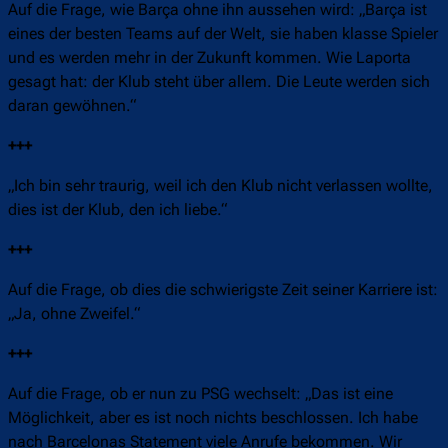
Auf die Frage, wie Barça ohne ihn aussehen wird: „Barça ist
eines der besten Teams auf der Welt, sie haben klasse Spieler
und es werden mehr in der Zukunft kommen. Wie Laporta
gesagt hat: der Klub steht über allem. Die Leute werden sich
daran gewöhnen.“
+++
„Ich bin sehr traurig, weil ich den Klub nicht verlassen wollte,
dies ist der Klub, den ich liebe.“
+++
Auf die Frage, ob dies die schwierigste Zeit seiner Karriere ist:
„Ja, ohne Zweifel.“
+++
Auf die Frage, ob er nun zu PSG wechselt: „Das ist eine
Möglichkeit, aber es ist noch nichts beschlossen. Ich habe
nach Barcelonas Statement viele Anrufe bekommen. Wir