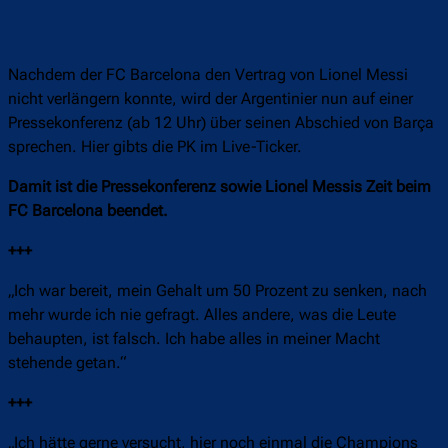
Nachdem der FC Barcelona den Vertrag von Lionel Messi
nicht verlängern konnte, wird der Argentinier nun auf einer
Pressekonferenz (ab 12 Uhr) über seinen Abschied von Barça
sprechen. Hier gibts die PK im Live-Ticker.
Damit ist die Pressekonferenz sowie Lionel Messis Zeit beim
FC Barcelona beendet.
+++
„Ich war bereit, mein Gehalt um 50 Prozent zu senken, nach
mehr wurde ich nie gefragt. Alles andere, was die Leute
behaupten, ist falsch. Ich habe alles in meiner Macht
stehende getan.“
+++
„Ich hätte gerne versucht, hier noch einmal die Champions