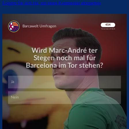
Loggen Sie sich ein, um einen Kommentar abzugeben
Überspringen
Überspringen