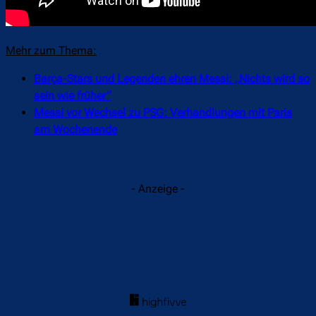
Mehr zum Thema:
Barça-Stars und Legenden ehren Messi: „Nichts wird so
sein wie früher“
Messi vor Wechsel zu PSG: Verhandlungen mit Paris
am Wochenende
- Anzeige -