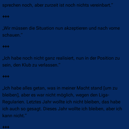
sprechen noch, aber zurzeit ist noch nichts vereinbart.“
+++
„Wir müssen die Situation nun akzeptieren und nach vorne
schauen.“
+++
„Ich habe noch nicht ganz realisiert, nun in der Position zu
sein, den Klub zu verlassen.“
+++
„Ich habe alles getan, was in meiner Macht stand [um zu
bleiben], aber es war nicht möglich, wegen den Liga-
Regularien. Letztes Jahr wollte ich nicht bleiben, das habe
ich auch so gesagt. Dieses Jahr wollte ich bleiben, aber ich
kann nicht.“
+++