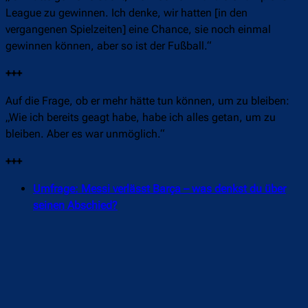
League zu gewinnen. Ich denke, wir hatten [in den
vergangenen Spielzeiten] eine Chance, sie noch einmal
gewinnen können, aber so ist der Fußball.“
+++
Auf die Frage, ob er mehr hätte tun können, um zu bleiben:
„Wie ich bereits geagt habe, habe ich alles getan, um zu
bleiben. Aber es war unmöglich.“
+++
Umfrage: Messi verlässt Barça – was denkst du über
seinen Abschied?