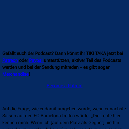
Gefällt euch der Podcast? Dann könnt ihr TIKI TAKA jetzt bei
Patreon
oder
Paypal
unterstützen, aktiver Teil des Podcasts
werden und bei der Sendung mitreden – es gibt sogar
Merchandise
!
Become a Patron!
Auf die Frage, wie er damit umgehen würde, wenn er nächste
Saison auf den FC Barcelona treffen würde: „Die Leute hier
kennen mich. Wenn ich [auf dem Platz als Gegner] hierhin