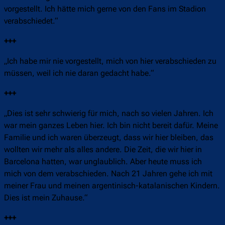
vorgestellt. Ich hätte mich gerne von den Fans im Stadion
verabschiedet.“
+++
„Ich habe mir nie vorgestellt, mich von hier verabschieden zu
müssen, weil ich nie daran gedacht habe.“
+++
„Dies ist sehr schwierig für mich, nach so vielen Jahren. Ich
war mein ganzes Leben hier. Ich bin nicht bereit dafür. Meine
Familie und ich waren überzeugt, dass wir hier bleiben, das
wollten wir mehr als alles andere. Die Zeit, die wir hier in
Barcelona hatten, war unglaublich. Aber heute muss ich
mich von dem verabschieden. Nach 21 Jahren gehe ich mit
meiner Frau und meinen argentinisch-katalanischen Kindern.
Dies ist mein Zuhause.“
+++