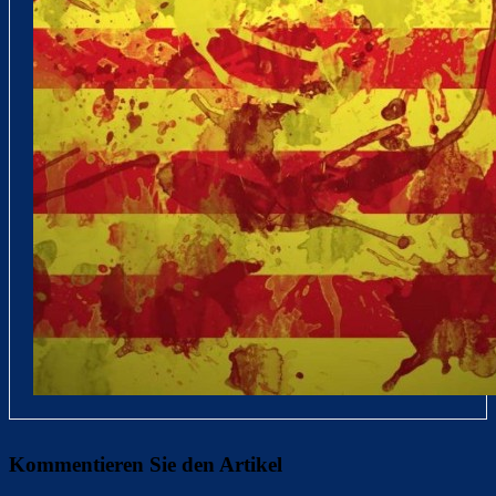
Kommentieren Sie den Artikel