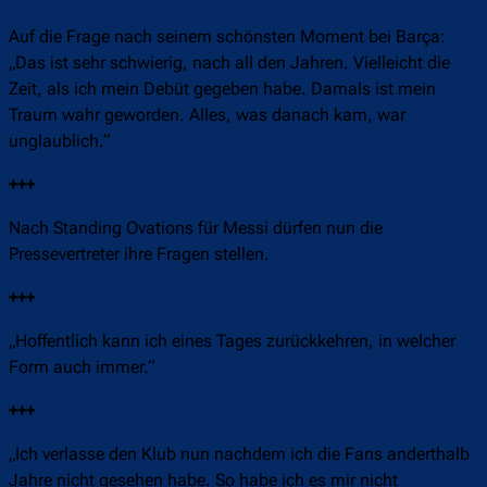
Auf die Frage nach seinem schönsten Moment bei Barça:
„Das ist sehr schwierig, nach all den Jahren. Vielleicht die
Zeit, als ich mein Debüt gegeben habe. Damals ist mein
Traum wahr geworden. Alles, was danach kam, war
unglaublich.“
+++
Nach Standing Ovations für Messi dürfen nun die
Pressevertreter ihre Fragen stellen.
+++
„Hoffentlich kann ich eines Tages zurückkehren, in welcher
Form auch immer.“
+++
„Ich verlasse den Klub nun nachdem ich die Fans anderthalb
Jahre nicht gesehen habe. So habe ich es mir nicht