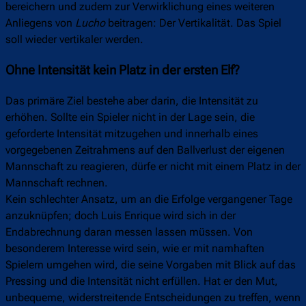
bereichern und zudem zur Verwirklichung eines weiteren
Anliegens von
Lucho
beitragen: Der Vertikalität. Das Spiel
soll wieder vertikaler werden.
Ohne Intensität kein Platz in der ersten Elf?
Das primäre Ziel bestehe aber darin, die Intensität zu
erhöhen. Sollte ein Spieler nicht in der Lage sein, die
geforderte Intensität mitzugehen und innerhalb eines
vorgegebenen Zeitrahmens auf den Ballverlust der eigenen
Mannschaft zu reagieren, dürfe er nicht mit einem Platz in der
Mannschaft rechnen.
Kein schlechter Ansatz, um an die Erfolge vergangener Tage
anzuknüpfen; doch Luis Enrique wird sich in der
Endabrechnung daran messen lassen müssen. Von
besonderem Interesse wird sein, wie er mit namhaften
Spielern umgehen wird, die seine Vorgaben mit Blick auf das
Pressing und die Intensität nicht erfüllen. Hat er den Mut,
unbequeme, widerstreitende Entscheidungen zu treffen, wenn