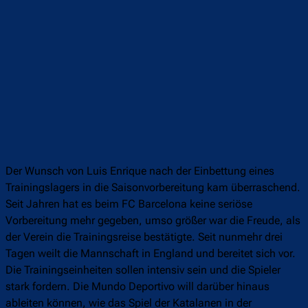
Der Wunsch von Luis Enrique nach der Einbettung eines
Trainingslagers in die Saisonvorbereitung kam überraschend.
Seit Jahren hat es beim FC Barcelona keine seriöse
Vorbereitung mehr gegeben, umso größer war die Freude, als
der Verein die Trainingsreise bestätigte. Seit nunmehr drei
Tagen weilt die Mannschaft in England und bereitet sich vor.
Die Trainingseinheiten sollen intensiv sein und die Spieler
stark fordern. Die Mundo Deportivo will darüber hinaus
ableiten können, wie das Spiel der Katalanen in der