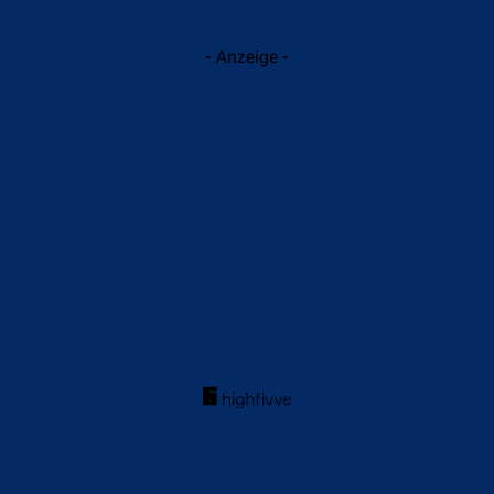
- Anzeige -