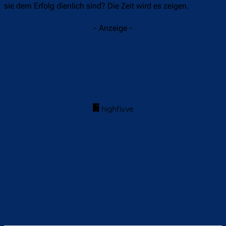
sie dem Erfolg dienlich sind? Die Zeit wird es zeigen.
- Anzeige -