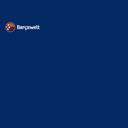
Datenschutz
Kontakt