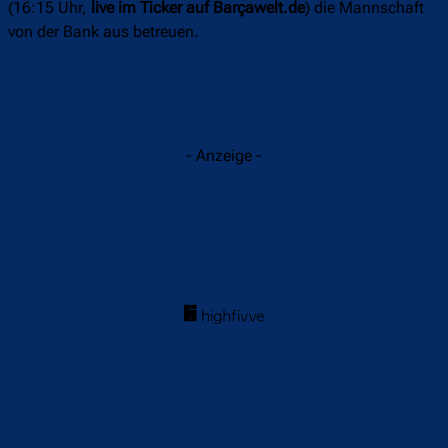
(16:15 Uhr,
live im Ticker auf Barçawelt.de
) die Mannschaft
von der Bank aus betreuen.
- Anzeige -