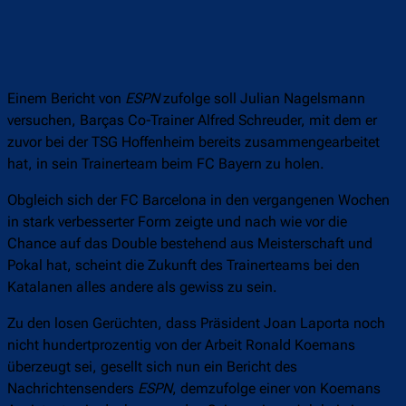
Einem Bericht von
ESPN
zufolge soll Julian Nagelsmann
versuchen, Barças Co-Trainer Alfred Schreuder, mit dem er
zuvor bei der TSG Hoffenheim bereits zusammengearbeitet
hat, in sein Trainerteam beim FC Bayern zu holen.
Obgleich sich der FC Barcelona in den vergangenen Wochen
in stark verbesserter Form zeigte und nach wie vor die
Chance auf das Double bestehend aus Meisterschaft und
Pokal hat, scheint die Zukunft des Trainerteams bei den
Katalanen alles andere als gewiss zu sein.
Zu den losen Gerüchten, dass Präsident Joan Laporta noch
nicht hundertprozentig von der Arbeit Ronald Koemans
überzeugt sei, gesellt sich nun ein Bericht des
Nachrichtensenders
ESPN
, demzufolge einer von Koemans