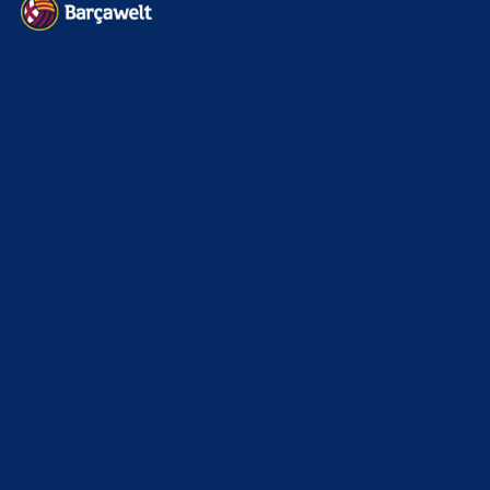
Datenschutz
Kontakt