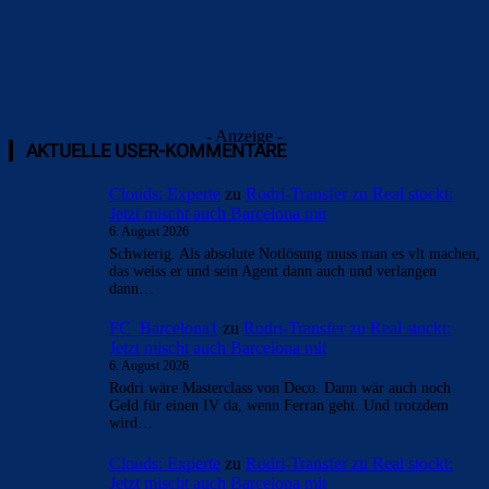
- Anzeige -
AKTUELLE USER-KOMMENTARE
Clouds: Experte
zu
Rodri-Transfer zu Real stockt:
Jetzt mischt auch Barcelona mit
6. August 2026
Schwierig. Als absolute Notlösung muss man es vlt machen,
das weiss er und sein Agent dann auch und verlangen
dann…
FC_Barcelona1
zu
Rodri-Transfer zu Real stockt:
Jetzt mischt auch Barcelona mit
6. August 2026