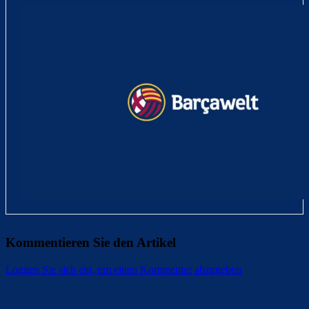
Kommentieren Sie den Artikel
Loggen Sie sich ein, um einen Kommentar abzugeben