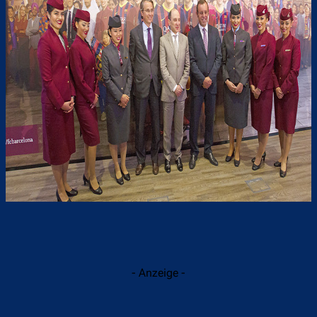
- Anzeige -