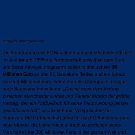
Bildquelle: fcbarcelona.com
Die Klubführung des FC Barcelona präsentierte heute offiziell
im Auditorium 1899 die Partnerschaft zwischen dem Klub
und Qatar Airways. Insgesamt sollen in drei Jahren
96
Millionen Euro
an den FC Barcelona fließen und ein Bonus
von fünf Millionen Euro, wenn man die Champions League
nach Barcelona holen kann.
„Das ist nach dem Vertrag
zwischen Manchester United und General Motors der größte
Vertrag, den ein Fußballklub für seine Trikotwerbung jemals
geschlossen hat“,
so Javier Faus, Vizepräsident für
Finanzen. Die Partnerschaft öffne für den FC Barcelona ganz
neue Märkte, die bisher nicht einfach zu erreichen waren.
Man habe über 300 Millionen Fans in der ganzen Welt und