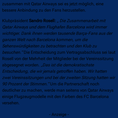
zusammen mit Qatar Airways sei es jetzt möglich, eine
bessere Anbindung zu den Fans herzustellen.
Klubpräsident
Sandro Rosell:
„ Die Zusammenarbeit mit
Qatar Airways und dem Flughafen Barcelona wird immer
wichtiger. Dank ihnen werden tausende Barça-Fans aus der
ganzen Welt nach Barcelona kommen, um die
Sehenswürdigkeiten zu betrachten und den Klub zu
besuchen.“
Die Entscheidung zum Vertragsabschluss sei laut
Rosell von der Mehrheit der Mitglieder bei der Vereinssitzung
abgesegnet worden.
„Das ist die demokratischste
Entscheidung, die wir jemals getroffen haben. Wir hatten
zwei Vereinssitzungen und bei der zweiten Sitzung hatten wir
90 Prozent der Stimmen.“
Um die Partnerschaft noch
deutlicher zu machen, werde man seitens von Qatar Airways
einige Flugzeugmodelle mit den Farben des FC Barcelona
versehen.
- Anzeige -