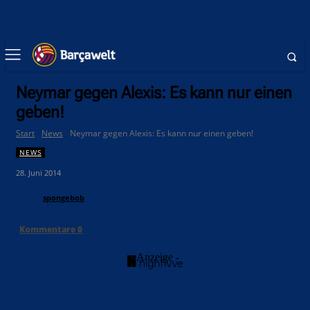
Neymar gegen Alexis: Es kann nur einen
geben!
Start
News
Neymar gegen Alexis: Es kann nur einen geben!
NEWS
28. Juni 2014
spongebob
Kommentare
0
- Anzeige -