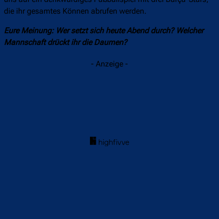
die ihr gesamtes Können abrufen werden.
Eure Meinung: Wer setzt sich heute Abend durch? Welcher
Mannschaft drückt ihr die Daumen?
- Anzeige -