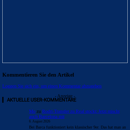
Kommentieren Sie den Artikel
Loggen Sie sich ein, um einen Kommentar abzugeben