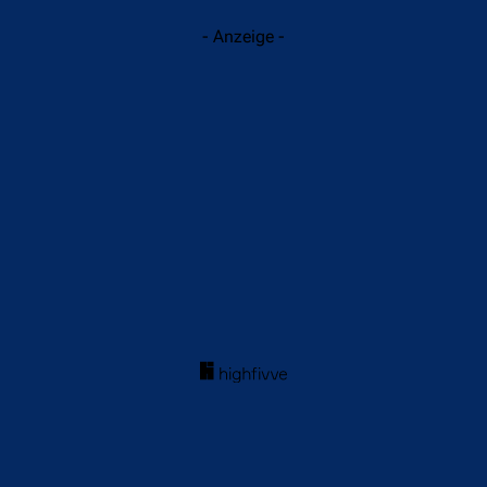
- Anzeige -