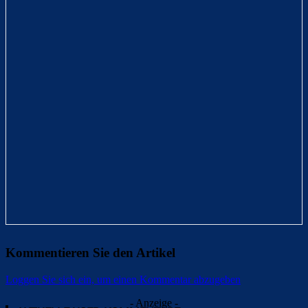
Kommentieren Sie den Artikel
Loggen Sie sich ein, um einen Kommentar abzugeben
- Anzeige -