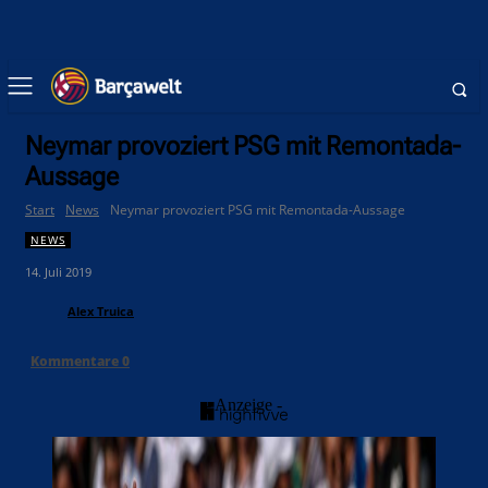
Neymar provoziert PSG mit Remontada-
Aussage
Start
News
Neymar provoziert PSG mit Remontada-Aussage
NEWS
14. Juli 2019
Alex Truica
Kommentare
0
- Anzeige -