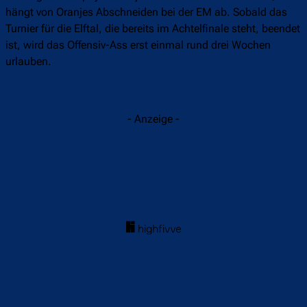
hängt von Oranjes Abschneiden bei der EM ab. Sobald das
Turnier für die Elftal, die bereits im Achtelfinale steht, beendet
ist, wird das Offensiv-Ass erst einmal rund drei Wochen
urlauben.
- Anzeige -