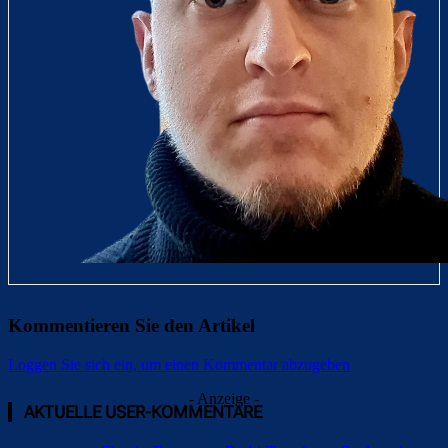
Kommentieren Sie den Artikel
Loggen Sie sich ein, um einen Kommentar abzugeben