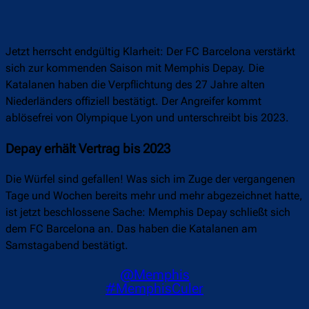
Jetzt herrscht endgültig Klarheit: Der FC Barcelona verstärkt
sich zur kommenden Saison mit Memphis Depay. Die
Katalanen haben die Verpflichtung des 27 Jahre alten
Niederländers offiziell bestätigt. Der Angreifer kommt
ablösefrei von Olympique Lyon und unterschreibt bis 2023.
Depay erhält Vertrag bis 2023
Die Würfel sind gefallen! Was sich im Zuge der vergangenen
Tage und Wochen bereits mehr und mehr abgezeichnet hatte,
ist jetzt beschlossene Sache: Memphis Depay schließt sich
dem FC Barcelona an. Das haben die Katalanen am
Samstagabend bestätigt.
@Memphis
#MemphisCuler