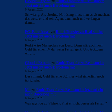
Überspringen
Überspringen
- Anzeige -
AKTUELLE USER-KOMMENTARE
Clouds: Experte
zu
Rodri-Transfer zu Real stockt:
Jetzt mischt auch Barcelona mit
6. August 2026
Schwierig. Als absolute Notlösung muss man es vlt machen,