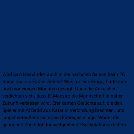
Wird Xavi Hernández auch in der nächsten Saison beim FC
Barcelona die Fäden ziehen? Was für eine Frage, hätte man
noch vor einigen Monaten gesagt. Doch die Anzeichen
verdichten sich, dass El Maestro die Mannschaft in naher
Zukunft verlassen wird. Erst kamen Gerüchte auf, die den
Spieler mit Al Sadd aus Katar in Verbindung brachten, und
jüngst entäußerte sich Cesc Fàbregas einiger Worte, die
genügend Zündstoff für weitgreifende Spekulationen liefern.