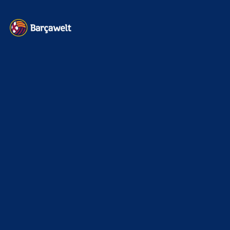
Kontakt