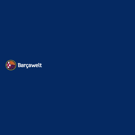
Impressum
Datenschutz
Kontakt