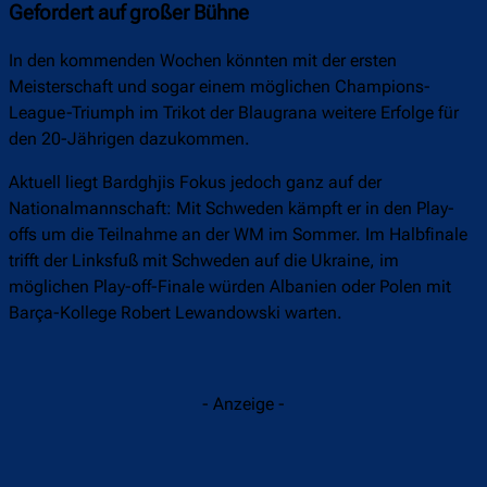
Gefordert auf großer Bühne
In den kommenden Wochen könnten mit der ersten
Meisterschaft und sogar einem möglichen Champions-
League-Triumph im Trikot der Blaugrana weitere Erfolge für
den 20-Jährigen dazukommen.
Aktuell liegt Bardghjis Fokus jedoch ganz auf der
Nationalmannschaft: Mit Schweden kämpft er in den Play-
offs um die Teilnahme an der WM im Sommer. Im Halbfinale
trifft der Linksfuß mit Schweden auf die Ukraine, im
möglichen Play-off-Finale würden Albanien oder Polen mit
Barça-Kollege Robert Lewandowski warten.
- Anzeige -