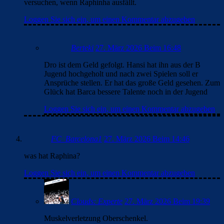
versuchen, wenn Raphinha ausfällt.
Loggen Sie sich ein, um einen Kommentar abzugeben
Berteki
27. März 2026 Beim 16:48
Dro ist dem Geld gefolgt. Hansi hat ihn aus der B
Jugend hochgeholt und nach zwei Spielen soll er
Ansprüche stellen. Er hat das große Geld gesehen. Zum
Glück hat Barca bessere Talente noch in der Jugend
Loggen Sie sich ein, um einen Kommentar abzugeben
FC_Barcelona1
27. März 2026 Beim 14:46
was hat Raphina?
Loggen Sie sich ein, um einen Kommentar abzugeben
Clouds: Experte
27. März 2026 Beim 19:39
Muskelverletzung Oberschenkel.