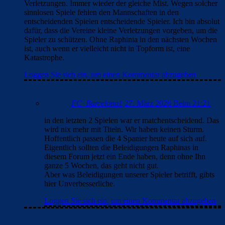
Verletzungen. Immer wieder der gleiche Mist. Wegen solcher
sinnlosen Spiele fehlen den Mannschaften in den
entscheidenden Spielen entscheidende Spieler. Ich bin absolut
dafür, dass die Vereine kleine Verletzungen vorgeben, um die
Spieler zu schützen. Ohne Raphinia in den nächsten Wochen
ist, auch wenn er vielleicht nicht in Topform ist, eine
Katastrophe.
Loggen Sie sich ein, um einen Kommentar abzugeben
FC_Barcelona1
27. März 2026 Beim 21:21
in den letzten 2 Spielen war er matchentscheidend. Das
wird nix mehr mit Titeln. Wir haben keinen Sturm.
Hoffentlich passen die 4 Spanier heute auf sich auf.
Eigentlich sollten die Beleidigungen Raphinas in
diesem Forum jetzt ein Ende haben, denn ohne Ihn
ganze 5 Wochen, das geht nicht gut.
Aber was Beleidigungen unserer Spieler betrifft, gibts
hier Unverbesserliche.
Loggen Sie sich ein, um einen Kommentar abzugeben