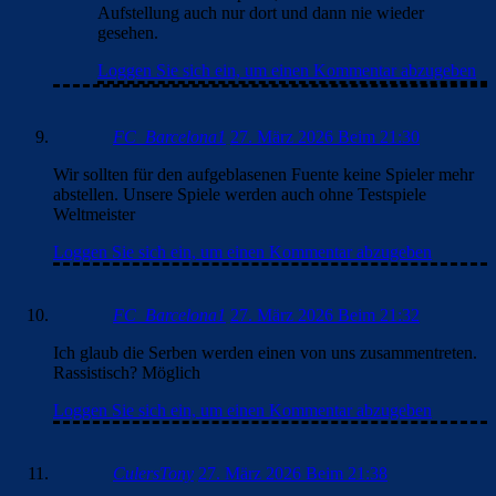
Aufstellung auch nur dort und dann nie wieder
gesehen.
Loggen Sie sich ein, um einen Kommentar abzugeben
FC_Barcelona1
27. März 2026 Beim 21:30
Wir sollten für den aufgeblasenen Fuente keine Spieler mehr
abstellen. Unsere Spiele werden auch ohne Testspiele
Weltmeister
Loggen Sie sich ein, um einen Kommentar abzugeben
FC_Barcelona1
27. März 2026 Beim 21:32
Ich glaub die Serben werden einen von uns zusammentreten.
Rassistisch? Möglich
Loggen Sie sich ein, um einen Kommentar abzugeben
CulersTony
27. März 2026 Beim 21:38