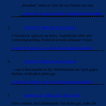
„Brasilien“ meint er wird für nen Monat out sein
Loggen Sie sich ein, um einen Kommentar abzugeben
ChrisR
27. März 2026 Beim 20:28
5 Wochen lt. sport.es, na bravo, Superkicker aber sehr
verletzungsanfällig, Rashford ist kein adäquater Ersatz
Loggen Sie sich ein, um einen Kommentar abzugeben
ChrisR
27. März 2026 Beim 20:40
…und 4 Barcaspieler in der Startformation im Spiel gegen
Serbien, hoffentlich gehts gut
Loggen Sie sich ein, um einen Kommentar abzugeben
pontormo
27. März 2026 Beim 20:46
Diese verdam..ten Länderspiele. Für nichts gut, außer für