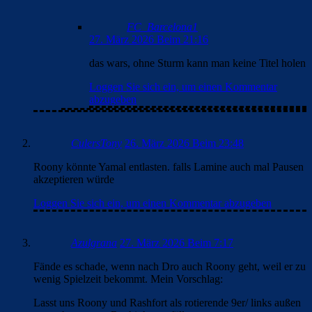
FC_Barcelona1
27. März 2026 Beim 21:16
das wars, ohne Sturm kann man keine Titel holen
Loggen Sie sich ein, um einen Kommentar
abzugeben
CulersTony
26. März 2026 Beim 23:48
Roony könnte Yamal entlasten. falls Lamine auch mal Pausen
akzeptieren würde
Loggen Sie sich ein, um einen Kommentar abzugeben
Azulgrana
27. März 2026 Beim 7:17
Fände es schade, wenn nach Dro auch Roony geht, weil er zu
wenig Spielzeit bekommt. Mein Vorschlag:
Lasst uns Roony und Rashfort als rotierende 9er/ links außen