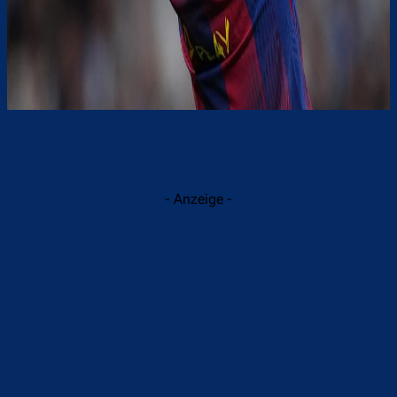
- Anzeige -