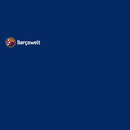
Impressum
Datenschutz
Kontakt