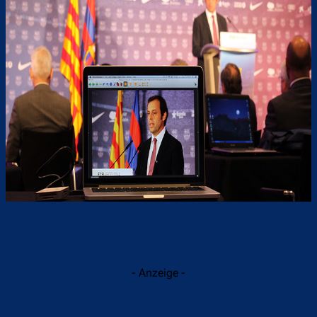
- Anzeige -