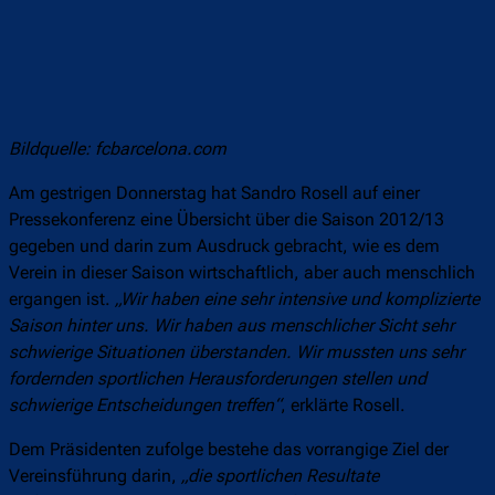
Bildquelle: fcbarcelona.com
Am gestrigen Donnerstag hat Sandro Rosell auf einer
Pressekonferenz eine Übersicht über die Saison 2012/13
gegeben und darin zum Ausdruck gebracht, wie es dem
Verein in dieser Saison wirtschaftlich, aber auch menschlich
ergangen ist.
„
Wir haben eine sehr intensive und komplizierte
Saison hinter uns. Wir haben aus menschlicher Sicht sehr
schwierige Situationen überstanden. Wir mussten uns sehr
fordernden sportlichen Herausforderungen stellen und
schwierige Entscheidungen treffen“
, erklärte Rosell.
Dem Präsidenten zufolge bestehe das vorrangige Ziel der
Vereinsführung darin,
„
die sportlichen Resultate