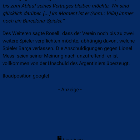
bis zum Ablauf seines Vertrages bleiben möchte. Wir sind
glücklich darüber. […] Im Moment ist er (Anm.: Villa) immer
noch ein Barcelona-Spieler.“
Des Weiteren sagte Rosell, dass der Verein noch bis zu zwei
weitere Spieler verpflichten möchte, abhängig davon, welche
Spieler Barça verlassen. Die Anschuldigungen gegen Lionel
Messi seien seiner Meinung nach unzutreffend, er ist
vollkommen von der Unschuld des Argentiniers überzeugt.
{loadposition google}
- Anzeige -