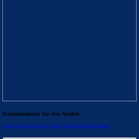
Kommentieren Sie den Artikel
Loggen Sie sich ein, um einen Kommentar abzugeben