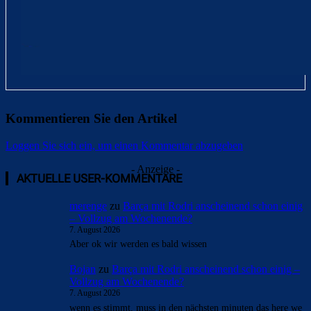
Kommentieren Sie den Artikel
Loggen Sie sich ein, um einen Kommentar abzugeben
Überspringen
Überspringen