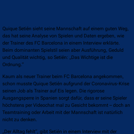
Quique Setién sieht seine Mannschaft auf einem guten Weg,
das hat seine Analyse von Spielen und Daten ergeben, wie
der Trainer des FC Barcelona in einem Interview erklärte.
Beim dominanten Spielstil seien aber Ausführung, Geduld
und Qualität wichtig, so Setién: „Das Wichtige ist die
Ordnung.“
Kaum als neuer Trainer beim FC Barcelona angekommen,
schon musste Quique Setién aufgrund der Coronavirus-Krise
seinen Job als Trainer auf Eis legen. Die rigorose
Ausgangsperre in Spanien sorgt dafür, dass er seine Spieler
höchstens per Videochat mal zu Gesicht bekommt – doch an
Teamtraining oder Arbeit mit der Mannschaft ist natürlich
nicht zu denken.
„Der Alltag fehlt“, gibt Setién in einem Interview mit der