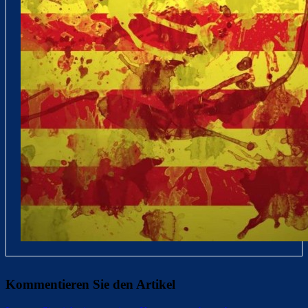
Kommentieren Sie den Artikel