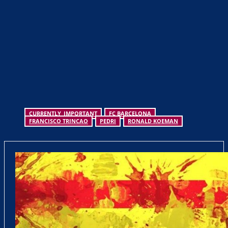
CURRENTLY_IMPORTANT
FC BARCELONA
FRANCISCO TRINCAO
PEDRI
RONALD KOEMAN