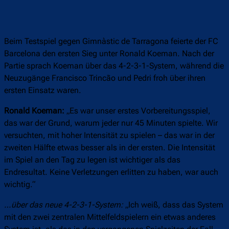
Beim Testspiel gegen Gimnàstic de Tarragona feierte der FC
Barcelona den ersten Sieg unter Ronald Koeman. Nach der
Partie sprach Koeman über das 4-2-3-1-System, während die
Neuzugänge Francisco Trincão und Pedri froh über ihren
ersten Einsatz waren.
Ronald Koeman:
„Es war unser erstes Vorbereitungsspiel,
das war der Grund, warum jeder nur 45 Minuten spielte. Wir
versuchten, mit hoher Intensität zu spielen – das war in der
zweiten Hälfte etwas besser als in der ersten. Die Intensität
im Spiel an den Tag zu legen ist wichtiger als das
Endresultat. Keine Verletzungen erlitten zu haben, war auch
wichtig.“
…über das neue 4-2-3-1-System:
„Ich weiß, dass das System
mit den zwei zentralen Mittelfeldspielern ein etwas anderes