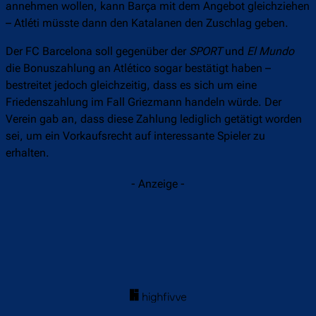
annehmen wollen, kann Barça mit dem Angebot gleichziehen
– Atléti müsste dann den Katalanen den Zuschlag geben.
Der FC Barcelona soll gegenüber der
SPORT
und
El Mundo
die Bonuszahlung an Atlético sogar bestätigt haben –
bestreitet jedoch gleichzeitig, dass es sich um eine
Friedenszahlung im Fall Griezmann handeln würde. Der
Verein gab an, dass diese Zahlung lediglich getätigt worden
sei, um ein Vorkaufsrecht auf interessante Spieler zu
erhalten.
- Anzeige -