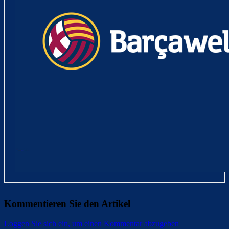
Kommentieren Sie den Artikel
Loggen Sie sich ein, um einen Kommentar abzugeben