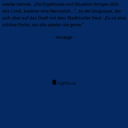
wieder trennte. „Die Ergebnisse und Situation bringen dich
ans Limit, kreieren eine Nervosität…“, so der Uruguayer, der
sich aber auf das Duell mit dem Stadtrivalen freut: „Es ist eine
schöne Partie, wir alle spielen sie gerne.“
- Anzeige -