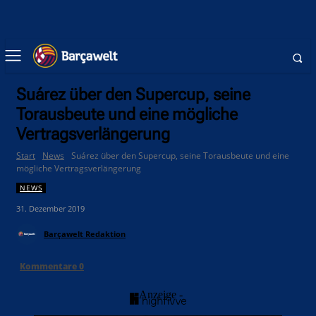
Suárez über den Supercup, seine
Torausbeute und eine mögliche
Vertragsverlängerung
Start
News
Suárez über den Supercup, seine Torausbeute und eine
mögliche Vertragsverlängerung
NEWS
31. Dezember 2019
Barçawelt Redaktion
Kommentare
0
- Anzeige -