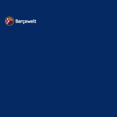
Kontakt