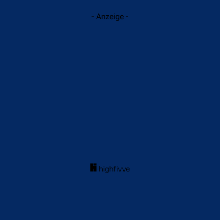
- Anzeige -