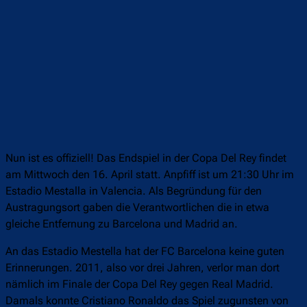
Nun ist es offiziell! Das Endspiel in der Copa Del Rey findet
am Mittwoch den 16. April statt. Anpfiff ist um 21:30 Uhr im
Estadio Mestalla in Valencia. Als Begründung für den
Austragungsort gaben die Verantwortlichen die in etwa
gleiche Entfernung zu Barcelona und Madrid an.
An das Estadio Mestella hat der FC Barcelona keine guten
Erinnerungen. 2011, also vor drei Jahren, verlor man dort
nämlich im Finale der Copa Del Rey gegen Real Madrid.
Damals konnte Cristiano Ronaldo das Spiel zugunsten von