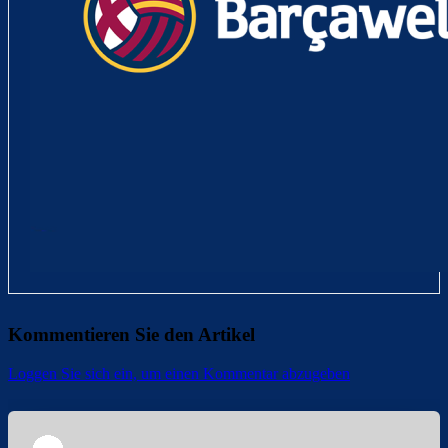
Kommentieren Sie den Artikel
Loggen Sie sich ein, um einen Kommentar abzugeben