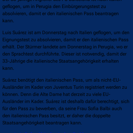
geflogen, um in Perugia den Einbürgerungstest zu
absolvieren, damit er den italienischen Pass beantragen
kann.
Luis Suárez ist am Donnerstag nach Italien geflogen, um den
Eignungstest zu absolvieren, damit er den italienischen Pass
erhält. Der Stürmer landete am Donnerstag in Perugia, wo er
den Sprachtest durchführte. Dieser ist notwendig, damit der
33-Jährige die italienische Staatsangehörigkeit erhalten
kann.
Suárez benötigt den italienischen Pass, um als nicht-EU-
Ausländer im Kader von Juventus Turin registriert werden zu
können. Denn die Alte Dame hat derzeit zu viele EU-
Ausländer im Kader. Suárez ist deshalb dafür berechtigt, sich
für den Pass zu bewerben, da seine Frau Sofia Balbi auch
den italienischen Pass besitzt, er daher die doppelte
Staatsangehörigkeit beantragen kann.