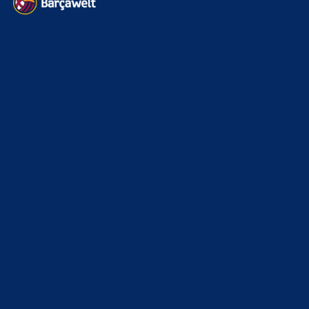
Datenschutz
Kontakt