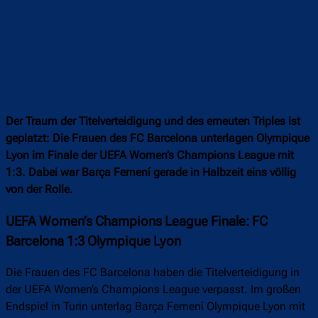
Der Traum der Titelverteidigung und des erneuten Triples ist
geplatzt: Die Frauen des FC Barcelona unterlagen Olympique
Lyon im Finale der UEFA Women’s Champions League mit
1:3. Dabei war Barça Femení gerade in Halbzeit eins völlig
von der Rolle.
UEFA Women’s Champions League Finale: FC
Barcelona 1:3 Olympique Lyon
Die Frauen des FC Barcelona haben die Titelverteidigung in
der UEFA Women’s Champions League verpasst. Im großen
Endspiel in Turin unterlag Barça Femení Olympique Lyon mit