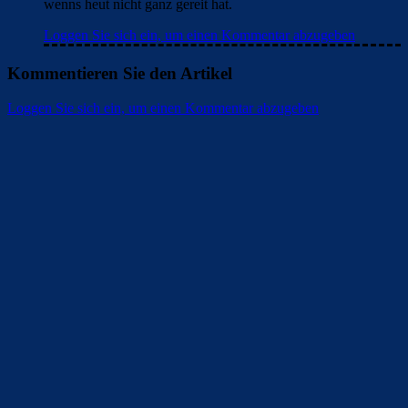
wenns heut nicht ganz gereit hat.
Loggen Sie sich ein, um einen Kommentar abzugeben
Kommentieren Sie den Artikel
Loggen Sie sich ein, um einen Kommentar abzugeben
Überspringen
Überspringen