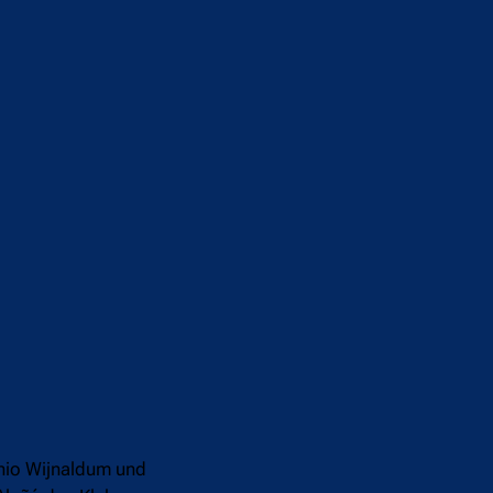
inio Wijnaldum und