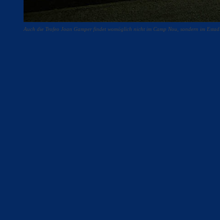
Auch die Trofeo Joan Gamper findet womöglich nicht im Camp Nou, sondern im Estadi
Teilen
F