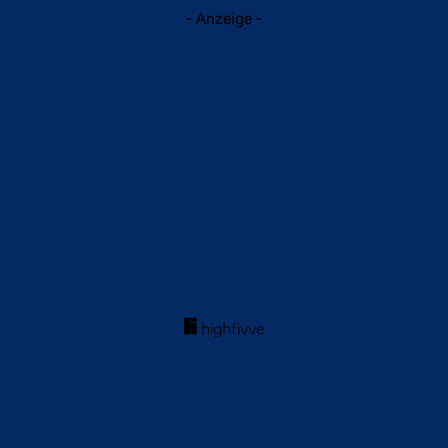
- Anzeige -