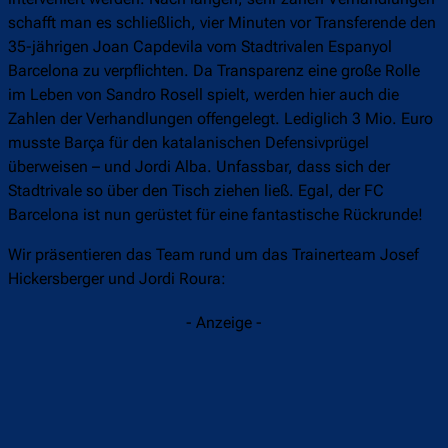
schafft man es schließlich, vier Minuten vor Transferende den
35-jährigen Joan Capdevila vom Stadtrivalen Espanyol
Barcelona zu verpflichten. Da Transparenz eine große Rolle
im Leben von Sandro Rosell spielt, werden hier auch die
Zahlen der Verhandlungen offengelegt. Lediglich 3 Mio. Euro
musste Barça für den katalanischen Defensivprügel
überweisen – und Jordi Alba. Unfassbar, dass sich der
Stadtrivale so über den Tisch ziehen ließ. Egal, der FC
Barcelona ist nun gerüstet für eine fantastische Rückrunde!
Wir präsentieren das Team rund um das Trainerteam Josef
Hickersberger und Jordi Roura:
- Anzeige -