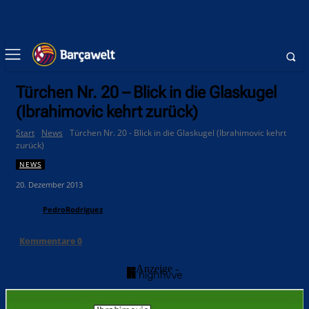
Türchen Nr. 20 – Blick in die Glaskugel
(Ibrahimovic kehrt zurück)
Start
News
Türchen Nr. 20 - Blick in die Glaskugel (Ibrahimovic kehrt
zurück)
NEWS
20. Dezember 2013
PedroRodriguez
Kommentare
0
- Anzeige -