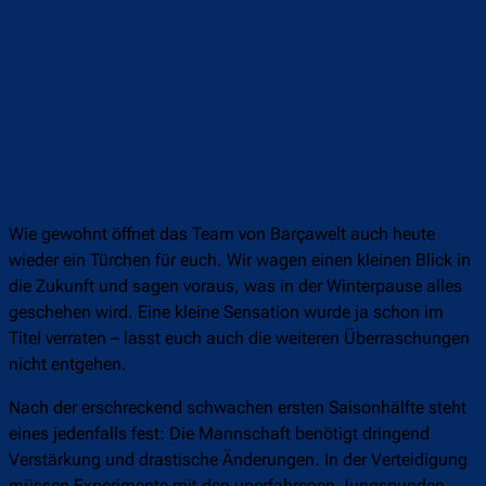
Wie gewohnt öffnet das Team von Barçawelt auch heute
wieder ein Türchen für euch. Wir wagen einen kleinen Blick in
die Zukunft und sagen voraus, was in der Winterpause alles
geschehen wird. Eine kleine Sensation wurde ja schon im
Titel verraten – lasst euch auch die weiteren Überraschungen
nicht entgehen.
Nach der erschreckend schwachen ersten Saisonhälfte steht
eines jedenfalls fest: Die Mannschaft benötigt dringend
Verstärkung und drastische Änderungen. In der Verteidigung
müssen Experimente mit den unerfahrenen Jungspunden