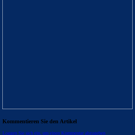
Kommentieren Sie den Artikel
Loggen Sie sich ein, um einen Kommentar abzugeben