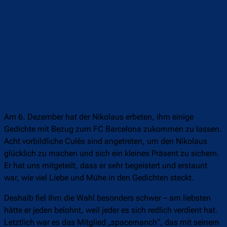
Am 6. Dezember hat der Nikolaus erbeten, ihm einige
Gedichte mit Bezug zum FC Barcelona zukommen zu lassen.
Acht vorbildliche Culés sind angetreten, um den Nikolaus
glücklich zu machen und sich ein kleines Präsent zu sichern.
Er hat uns mitgeteilt, dass er sehr begeistert und erstaunt
war, wie viel Liebe und Mühe in den Gedichten steckt.
Deshalb fiel ihm die Wahl besonders schwer – am liebsten
hätte er jeden belohnt, weil jeder es sich redlich verdient hat.
Letztlich war es das Mitglied „spacemanch“, das mit seinem