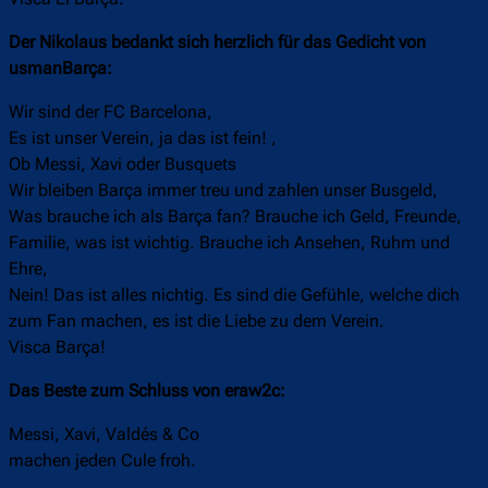
Der Nikolaus bedankt sich herzlich für das Gedicht von
usmanBarça:
Wir sind der FC Barcelona,
Es ist unser Verein, ja das ist fein! ,
Ob Messi, Xavi oder Busquets
Wir bleiben Barça immer treu und zahlen unser Busgeld,
Was brauche ich als Barça fan? Brauche ich Geld, Freunde,
Familie, was ist wichtig. Brauche ich Ansehen, Ruhm und
Ehre,
Nein! Das ist alles nichtig. Es sind die Gefühle, welche dich
zum Fan machen, es ist die Liebe zu dem Verein.
Visca Barça!
Das Beste zum Schluss von eraw2c:
Messi, Xavi, Valdés & Co
machen jeden Cule froh.