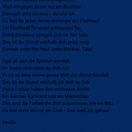
Mich hingegen davon nur ein Bruchteil
Dennoch sind wir eins – du und ich
Du bist für jeden deiner Anhänger ein Fluchtseil
Ein Fluchtseil für einen schwarzen Tag
Deine Exzellenz spiegelt sich im Tiki Taka
Das ist der Grund weshalb dich jeder mag
Damals unter Pep heut‘ unter Martino, Tata!
Egal ob sich die Spielart wandelt
Im Innern veränderst du dich nie
Es ist so dass meine ganze Welt von dir nur handelt
Das ist der Grund weshalb ich dich so lieb‘
Deine Farben haben den schönsten Antlitz
Ein warmes Kaminrot und ein Meeresblau
Das sind die Farben die dich präsentieren wie ein Blitz
Du bist mehr als nur ein Club – Das weiß ich genau!
Xavilla