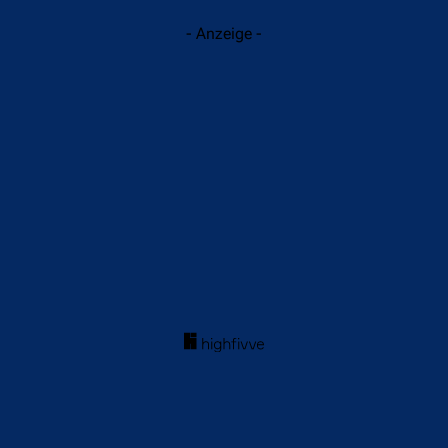
- Anzeige -