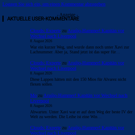
Loggen Sie sich ein, um einen Kommentar abzugeben