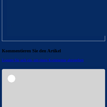
Kommentieren Sie den Artikel
Loggen Sie sich ein, um einen Kommentar abzugeben