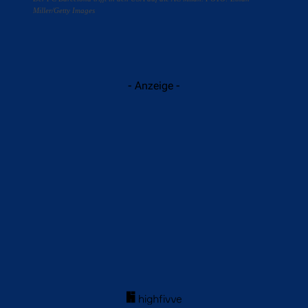
Miller/Getty Images
- Anzeige -