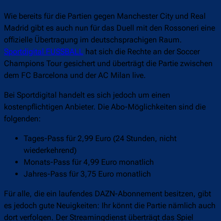
Wie bereits für die Partien gegen Manchester City und Real
Madrid gibt es auch nun für das Duell mit den Rossoneri eine
offizielle Übertragung im deutschsprachigen Raum.
Sportdigital FUSSBALL
hat sich die Rechte an der Soccer
Champions Tour gesichert und überträgt die Partie zwischen
dem FC Barcelona und der AC Milan live.
Bei Sportdigital handelt es sich jedoch um einen
kostenpflichtigen Anbieter. Die Abo-Möglichkeiten sind die
folgenden:
Tages-Pass für 2,99 Euro (24 Stunden, nicht
wiederkehrend)
Monats-Pass für 4,99 Euro monatlich
Jahres-Pass für 3,75 Euro monatlich
Für alle, die ein laufendes DAZN-Abonnement besitzen, gibt
es jedoch gute Neuigkeiten: Ihr könnt die Partie nämlich auch
dort verfolgen. Der Streamingdienst überträgt das Spiel