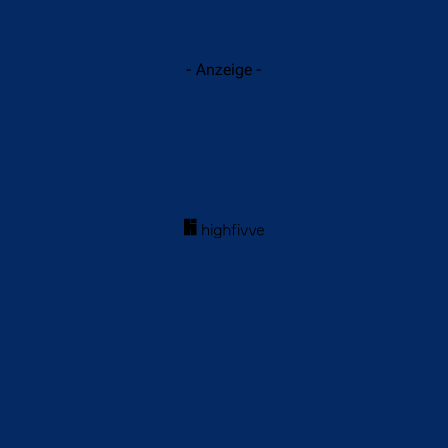
- Anzeige -