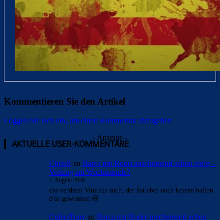
Kommentieren Sie den Artikel
Loggen Sie sich ein, um einen Kommentar abzugeben