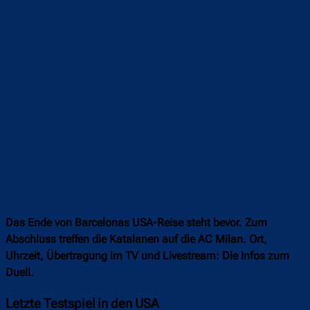
Das Ende von Barcelonas USA-Reise steht bevor. Zum
Abschluss treffen die Katalanen auf die AC Milan. Ort,
Uhrzeit, Übertragung im TV und Livestream: Die Infos zum
Duell.
Letzte Testspiel in den USA