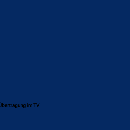
 Übertragung im TV