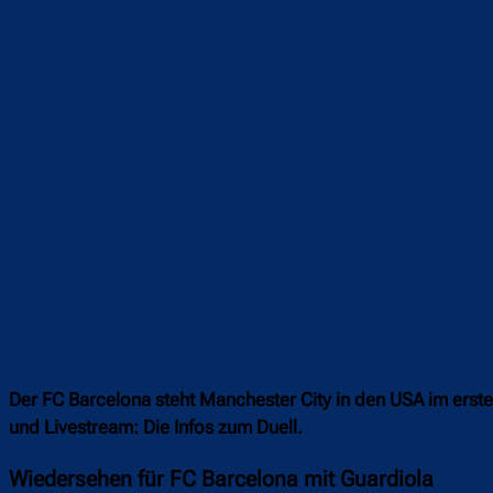
Teilen
F
Der FC Barcelona steht Manchester City in den USA im erste
und Livestream: Die Infos zum Duell.
Wiedersehen für FC Barcelona mit Guardiola