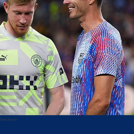
Getty Images