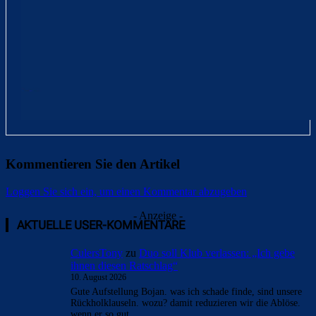
Kommentieren Sie den Artikel
Loggen Sie sich ein, um einen Kommentar abzugeben