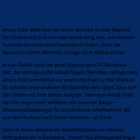
Arturo Vidal steht kurz vor einem Wechsel zu Inter Mailand.
Der Chilene soll sich mit Inter bereits einig sein, nun müssen
nur noch die Klubs eine Übereinkunft finden. Doch die
Nerazzurri wollen Berichten zufolge keine Ablöse zahlen.
In Ivan Rakitic steht der erste Abgang beim FC Barcelona
fest, der nächste dürfte sobald folgen: Berichten zufolge steht
Arturo Vidal unmittelbar vor einem Wechsel zu Inter Mailand.
So schreibt unter anderem die
Gazzetta dello Sport
, dass sich
der Chilene mit Inter bereits einig sei. Demnach würde Vidal
bei Inter sogar mehr verdienen als zuvor bei Barça –
Steuervergünstigungen für ausländische Arbeitnehmer, die
aus dem Ausland nach Italien wechseln, sei Dank.
Denn in Italien bekäme der Mittelfeldspieler ein höheres
Nettogehalt als in Barcelona, obwohl das Bruttogehalt sogar