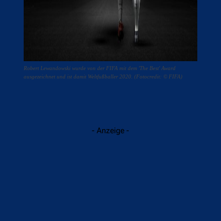
Robert Lewandowski wurde von der FIFA mit dem 'The Best' Award
ausgezeichnet und ist damit Weltfußballer 2020. (Fotocredit: © FIFA)
- Anzeige -