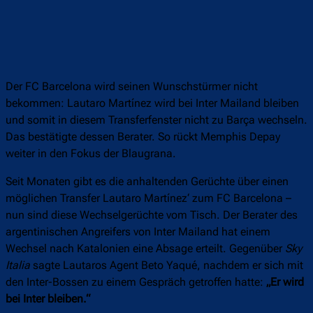
Der FC Barcelona wird seinen Wunschstürmer nicht
bekommen: Lautaro Martínez wird bei Inter Mailand bleiben
und somit in diesem Transferfenster nicht zu Barça wechseln.
Das bestätigte dessen Berater. So rückt Memphis Depay
weiter in den Fokus der Blaugrana.
Seit Monaten gibt es die anhaltenden Gerüchte über einen
möglichen Transfer Lautaro Martínez‘ zum FC Barcelona –
nun sind diese Wechselgerüchte vom Tisch. Der Berater des
argentinischen Angreifers von Inter Mailand hat einem
Wechsel nach Katalonien eine Absage erteilt. Gegenüber
Sky
Italia
sagte Lautaros Agent Beto Yaqué, nachdem er sich mit
den Inter-Bossen zu einem Gespräch getroffen hatte:
„Er wird
bei Inter bleiben.“