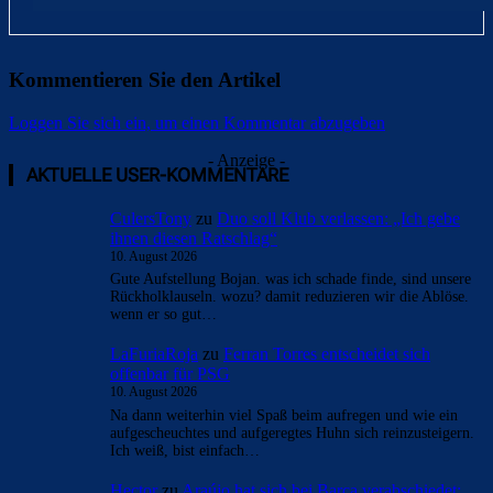
Kommentieren Sie den Artikel
Loggen Sie sich ein, um einen Kommentar abzugeben