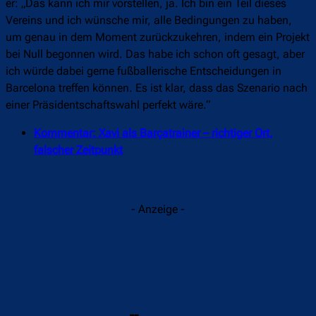
er: „Das kann ich mir vorstellen, ja. Ich bin ein Teil dieses
Vereins und ich wünsche mir, alle Bedingungen zu haben,
um genau in dem Moment zurückzukehren, indem ein Projekt
bei Null begonnen wird. Das habe ich schon oft gesagt, aber
ich würde dabei gerne fußballerische Entscheidungen in
Barcelona treffen können. Es ist klar, dass das Szenario nach
einer Präsidentschaftswahl perfekt wäre.“
Kommentar: Xavi als Barçatrainer – richtiger Ort,
falscher Zeitpunkt
- Anzeige -