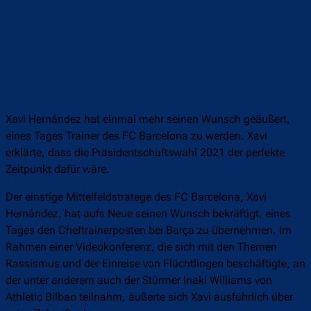
Xavi Hernández hat einmal mehr seinen Wunsch geäußert,
eines Tages Trainer des FC Barcelona zu werden. Xavi
erklärte, dass die Präsidentschaftswahl 2021 der perfekte
Zeitpunkt dafür wäre.
Der einstige Mittelfeldstratege des FC Barcelona, Xavi
Hernández, hat aufs Neue seinen Wunsch bekräftigt, eines
Tages den Cheftrainerposten bei Barça zu übernehmen. Im
Rahmen einer Videokonferenz, die sich mit den Themen
Rassismus und der Einreise von Flüchtlingen beschäftigte, an
der unter anderem auch der Stürmer Inaki Williams von
Athletic Bilbao teilnahm, äußerte sich Xavi ausführlich über