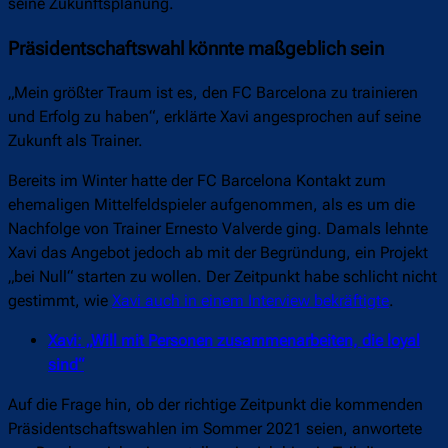
seine Zukunftsplanung.
Präsidentschaftswahl könnte maßgeblich sein
„Mein größter Traum ist es, den FC Barcelona zu trainieren
und Erfolg zu haben“, erklärte Xavi angesprochen auf seine
Zukunft als Trainer.
Bereits im Winter hatte der FC Barcelona Kontakt zum
ehemaligen Mittelfeldspieler aufgenommen, als es um die
Nachfolge von Trainer Ernesto Valverde ging. Damals lehnte
Xavi das Angebot jedoch ab mit der Begründung, ein Projekt
„bei Null“ starten zu wollen. Der Zeitpunkt habe schlicht nicht
gestimmt, wie
Xavi auch in einem Interview bekräftigte
.
Xavi: „Will mit Personen zusammenarbeiten, die loyal
sind“
Auf die Frage hin, ob der richtige Zeitpunkt die kommenden
Präsidentschaftswahlen im Sommer 2021 seien, anwortete