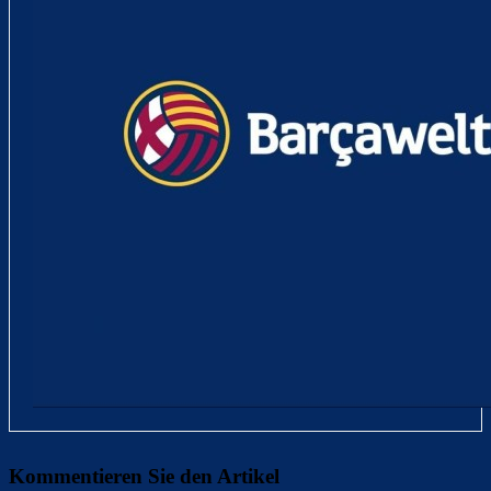
Kommentieren Sie den Artikel