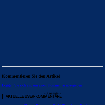
Kommentieren Sie den Artikel
Loggen Sie sich ein, um einen Kommentar abzugeben
- Anzeige -
AKTUELLE USER-KOMMENTARE