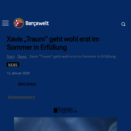
Xavis „Traum“ geht wohl erst im
Sommer in Erfüllung
Start
News
Xavis "Traum" geht wohl erst im Sommer in Erfüllung
NEWS
12. Januar 2020
Alex Truica
Kommentare
0
- Anzeige -