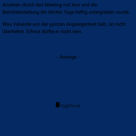
Ansehen durch das Meeting mit Xavi und die
Berichterstattung der letzten Tage heftig untergraben wurde.
Was Valverde von der ganzen Angelegenheit hält, ist nicht
überliefert. Erfreut dürfte er nicht sein.
- Anzeige -