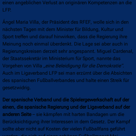
einen angeblichen Verlust an originären Kompetenzen an die
LFP.
Ángel Maria Villa, der Präsident des RFEF, wolle sich in den
nächsten Tagen mit dem Minister für Bildung, Kultur und
Sport treffen und darauf hinwirken, dass die Regierung ihre
Meinung noch einmal überdenkt. Die Lage sei aber auch in
Regierungskreisen derzeit sehr angespannt. Miguel Cardenal,
der Staatssekretär im Ministerium für Sport, nannte das
Vorgehen von Villa
„eine Beleidigung für die Demokratie“
.
Auch im Ligaverband LFP sei man erzürnt über die Absichten
des spanischen Fußballverbandes und halte einen Streik für
gesetzwidrig.
Der spanische Verband und die Spielergewerkschaft auf der
einen, die spanische Regierung und der Ligaverband auf der
anderen Seite
– sie kämpfen mit harten Bandagen um die
Berücksichtigung ihrer Interessen in dem Gesetz. Der Kampf
sollte aber nicht auf Kosten der vielen Fußballfans geführt