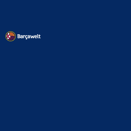
Datenschutz
Kontakt