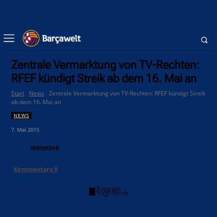
Zentrale Vermarktung von TV-Rechten:
RFEF kündigt Streik ab dem 16. Mai an
Start
News
Zentrale Vermarktung von TV-Rechten: RFEF kündigt Streik
ab dem 16. Mai an
NEWS
7. Mai 2015
spongebob
Kommentare
0
- Anzeige -