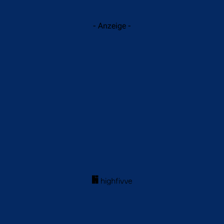
- Anzeige -