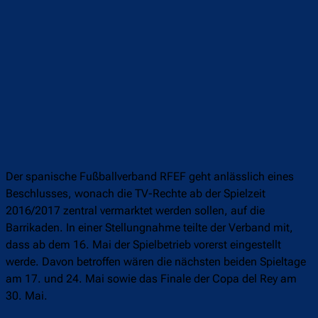
Der spanische Fußballverband RFEF geht anlässlich eines
Beschlusses, wonach die TV-Rechte ab der Spielzeit
2016/2017 zentral vermarktet werden sollen, auf die
Barrikaden. In einer Stellungnahme teilte der Verband mit,
dass ab dem 16. Mai der Spielbetrieb vorerst eingestellt
werde. Davon betroffen wären die nächsten beiden Spieltage
am 17. und 24. Mai sowie das Finale der Copa del Rey am
30. Mai.