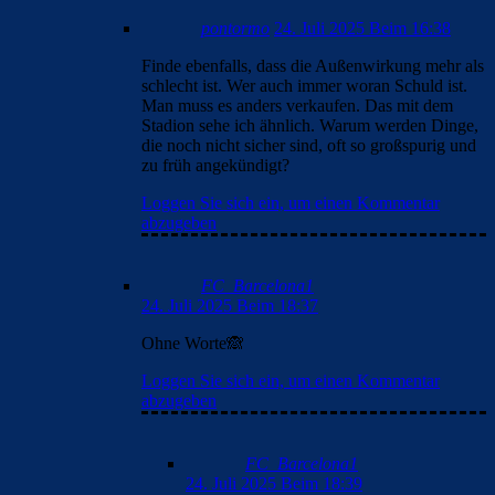
pontormo
24. Juli 2025 Beim 16:38
Finde ebenfalls, dass die Außenwirkung mehr als
schlecht ist. Wer auch immer woran Schuld ist.
Man muss es anders verkaufen. Das mit dem
Stadion sehe ich ähnlich. Warum werden Dinge,
die noch nicht sicher sind, oft so großspurig und
zu früh angekündigt?
Loggen Sie sich ein, um einen Kommentar
abzugeben
FC_Barcelona1
24. Juli 2025 Beim 18:37
Ohne Worte🙈
Loggen Sie sich ein, um einen Kommentar
abzugeben
FC_Barcelona1
24. Juli 2025 Beim 18:39