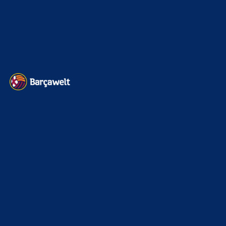
Impressum
Datenschutz
Kontakt