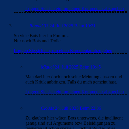
Loggen Sie sich ein, um einen Kommentar abzugeben
Ronald.33
24. Juli 2025 Beim 19:21
So viele Bots hier im Forum…
Nur noch Bots und Trolle
Loggen Sie sich ein, um einen Kommentar abzugeben
Miguel
24. Juli 2025 Beim 19:45
Man darf hier doch noch seine Meinumg äussern und
auch Kritik anbringen. Falls du mich gemeint hast.
Loggen Sie sich ein, um einen Kommentar abzugeben
Clouds
24. Juli 2025 Beim 22:36
Zu glauben hier wären Bots unterwegs, die intelligent
genug sind auf Argumente bzw Beleidigungen zu
reagieren ist schon speziell… richtig Wild wird es,