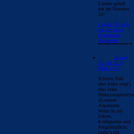
Lamine geholt
mit der Nummer
10?
Loggen Sie sich
ein, um einen
Kommentar
abzugeben
Miguel
24. Juli 2025
Beim 19:43
Schönes Bild
aber leider zeigt’s
eher deine
Diskussionsbereits
als unsere
Argumente.
Wenn du auf
Fakten,
Kritikpunkte und
Sorgfaltspflicht
einfach mit