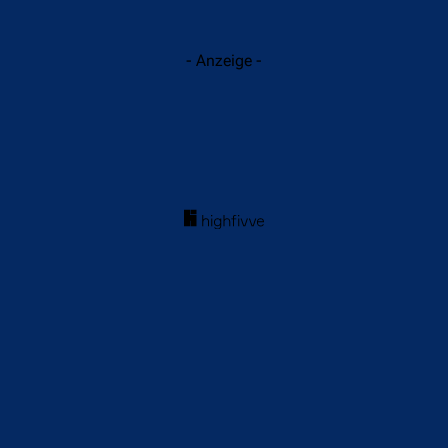
- Anzeige -