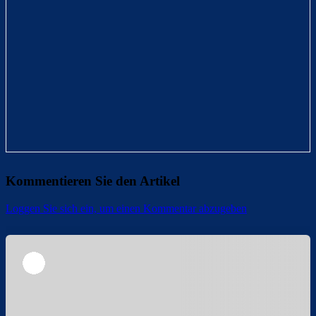
Kommentieren Sie den Artikel
Loggen Sie sich ein, um einen Kommentar abzugeben