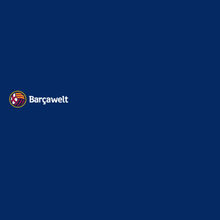
Impressum
Datenschutz
Kontakt