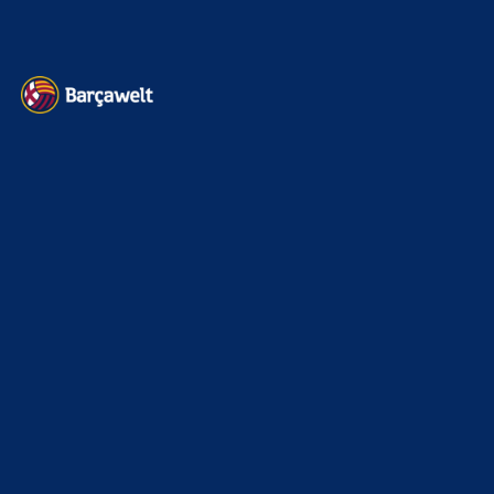
Kontakt