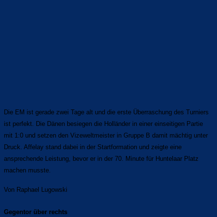
Die EM ist gerade zwei Tage alt und die erste Überraschung des Turniers
ist perfekt. Die Dänen besiegen die Holländer in einer einseitigen Partie
mit 1:0 und setzen den Vizeweltmeister in Gruppe B damit mächtig unter
Druck. Affelay stand dabei in der Startformation und zeigte eine
ansprechende Leistung, bevor er in der 70. Minute für Huntelaar Platz
machen musste.
Von Raphael Lugowski
Gegentor über rechts