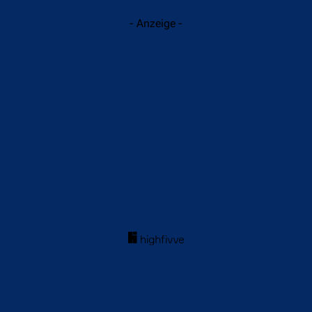
- Anzeige -