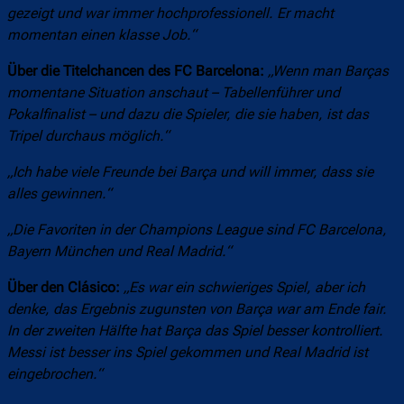
gezeigt und war immer hochprofessionell. Er macht
momentan einen klasse Job.“
Über die Titelchancen des FC Barcelona:
„Wenn man Barças
momentane Situation anschaut – Tabellenführer und
Pokalfinalist – und dazu die Spieler, die sie haben, ist das
Tripel durchaus möglich.“
„Ich habe viele Freunde bei Barça und will immer, dass sie
alles gewinnen.“
„Die Favoriten in der Champions League sind FC Barcelona,
Bayern München und Real Madrid.“
Über den Clásico:
„Es war ein schwieriges Spiel, aber ich
denke, das Ergebnis zugunsten von Barça war am Ende fair.
In der zweiten Hälfte hat Barça das Spiel besser kontrolliert.
Messi ist besser ins Spiel gekommen und Real Madrid ist
eingebrochen.“