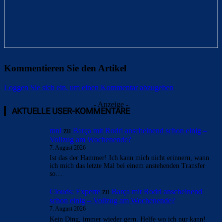
Kommentieren Sie den Artikel
Loggen Sie sich ein, um einen Kommentar abzugeben