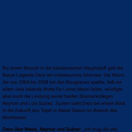
Bei einem Besuch in der katalanischen Hauptstadt gab die
Barça-Legende Deco ein interessantes Interview. Der Mann,
der von 2004 bis 2008 bei den Blaugranas spielte, ließ vor
allem viele lobende Worte für Lionel Messi fallen, würdigte
aber auch die Leistung seiner beiden Stürmerkollegen
Neymar und Luis Suárez. Zudem sieht Deco bei einem Blick
in die Zukunft das Tripel in dieser Saison im Bereich des
Machbaren.
Deco über Messi, Neymar und Suárez:
„Ich mag die drei