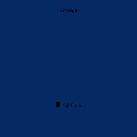
- Anzeige -