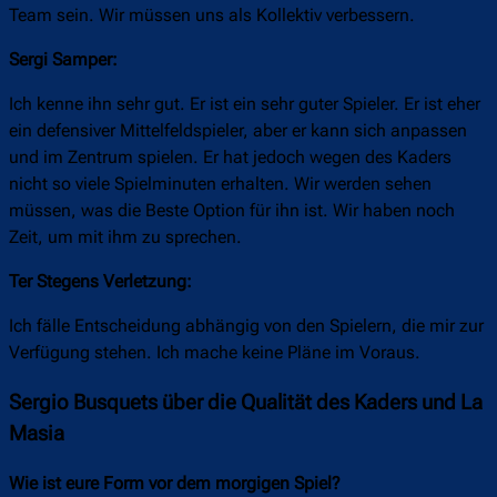
Team sein. Wir müssen uns als Kollektiv verbessern.
Sergi Samper:
Ich kenne ihn sehr gut. Er ist ein sehr guter Spieler. Er ist eher
ein defensiver Mittelfeldspieler, aber er kann sich anpassen
und im Zentrum spielen. Er hat jedoch wegen des Kaders
nicht so viele Spielminuten erhalten. Wir werden sehen
müssen, was die Beste Option für ihn ist. Wir haben noch
Zeit, um mit ihm zu sprechen.
Ter Stegens Verletzung:
Ich fälle Entscheidung abhängig von den Spielern, die mir zur
Verfügung stehen. Ich mache keine Pläne im Voraus.
Sergio Busquets über die Qualität des Kaders und La
Masia
Wie ist eure Form vor dem morgigen Spiel?