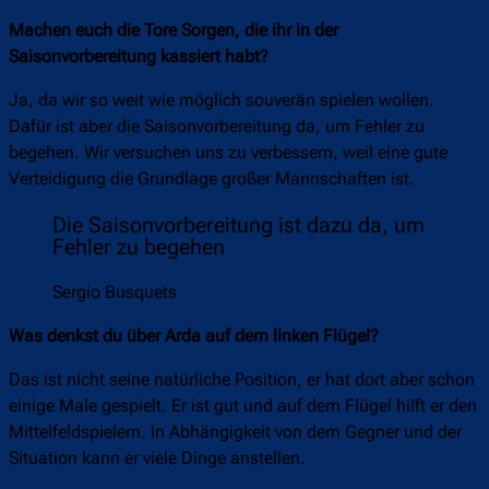
Machen euch die Tore Sorgen, die ihr in der
Saisonvorbereitung kassiert habt?
Ja, da wir so weit wie möglich souverän spielen wollen.
Dafür ist aber die Saisonvorbereitung da, um Fehler zu
begehen. Wir versuchen uns zu verbessern, weil eine gute
Verteidigung die Grundlage großer Mannschaften ist.
Die Saisonvorbereitung ist dazu da, um
Fehler zu begehen
Sergio Busquets
Was denkst du über Arda auf dem linken Flügel?
Das ist nicht seine natürliche Position, er hat dort aber schon
einige Male gespielt. Er ist gut und auf dem Flügel hilft er den
Mittelfeldspielern. In Abhängigkeit von dem Gegner und der
Situation kann er viele Dinge anstellen.