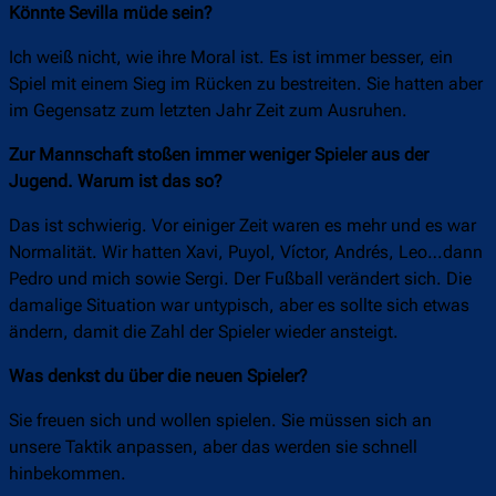
Könnte Sevilla müde sein?
Ich weiß nicht, wie ihre Moral ist. Es ist immer besser, ein
Spiel mit einem Sieg im Rücken zu bestreiten. Sie hatten aber
im Gegensatz zum letzten Jahr Zeit zum Ausruhen.
Zur Mannschaft stoßen immer weniger Spieler aus der
Jugend. Warum ist das so?
Das ist schwierig. Vor einiger Zeit waren es mehr und es war
Normalität. Wir hatten Xavi, Puyol, Víctor, Andrés, Leo…dann
Pedro und mich sowie Sergi. Der Fußball verändert sich. Die
damalige Situation war untypisch, aber es sollte sich etwas
ändern, damit die Zahl der Spieler wieder ansteigt.
Was denkst du über die neuen Spieler?
Sie freuen sich und wollen spielen. Sie müssen sich an
unsere Taktik anpassen, aber das werden sie schnell
hinbekommen.