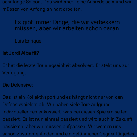
sehr lange Saison. Das wird aber keine Ausrede sein und wir
müssen von Anfang an hart arbeiten.
Es gibt immer Dinge, die wir verbessern
müssen, aber wir arbeiten schon daran
Luis Enrique
Ist Jordi Alba fit?
Er hat die letzte Trainingseinheit absolviert. Er steht uns zur
Verfügung.
Die Defensive:
Das ist ein Kollektivsport und es hängt nicht nur von den
Defensivspielern ab. Wir haben viele Tore aufgrund
individueller Fehler kassiert, was bei diesen Spielern selten
passiert. Es ist nun einmal passiert und wird auch in Zukunft
passieren, aber wir müssen aufpassen. Wir werden uns
schon zusammenfinden und ein gefährlicher Gegner für jedes