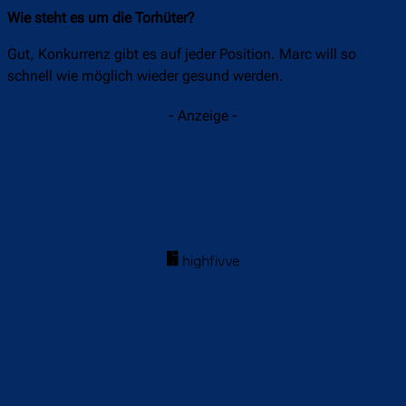
Wie steht es um die Torhüter?
Gut, Konkurrenz gibt es auf jeder Position. Marc will so
schnell wie möglich wieder gesund werden.
- Anzeige -