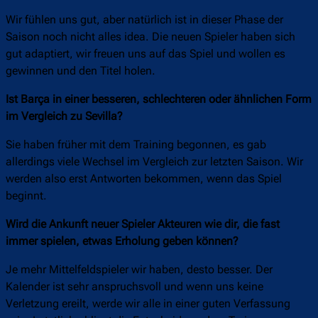
Wir fühlen uns gut, aber natürlich ist in dieser Phase der
Saison noch nicht alles idea. Die neuen Spieler haben sich
gut adaptiert, wir freuen uns auf das Spiel und wollen es
gewinnen und den Titel holen.
Ist Barça in einer besseren, schlechteren oder ähnlichen Form
im Vergleich zu Sevilla?
Sie haben früher mit dem Training begonnen, es gab
allerdings viele Wechsel im Vergleich zur letzten Saison. Wir
werden also erst Antworten bekommen, wenn das Spiel
beginnt.
Wird die Ankunft neuer Spieler Akteuren wie dir, die fast
immer spielen, etwas Erholung geben können?
Je mehr Mittelfeldspieler wir haben, desto besser. Der
Kalender ist sehr anspruchsvoll und wenn uns keine
Verletzung ereilt, werde wir alle in einer guten Verfassung