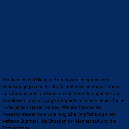
Vor dem ersten Pflichtspiel der Saison im spanischen
Supercup gegen den FC Sevilla äußerte sich Barças Trainer
Luis Enrique unter anderem zu den Veränderungen bei den
Andalusiern, die mit Jorge Sampaoli mit einem neuen Trainer
in die Saison starten werden. Weitere Themen der
Pressekonferenz waren die mögliche Verpflichtung eines
weiteren Stürmers, die Situation der Mannschaft und die
Torhüterfrage.