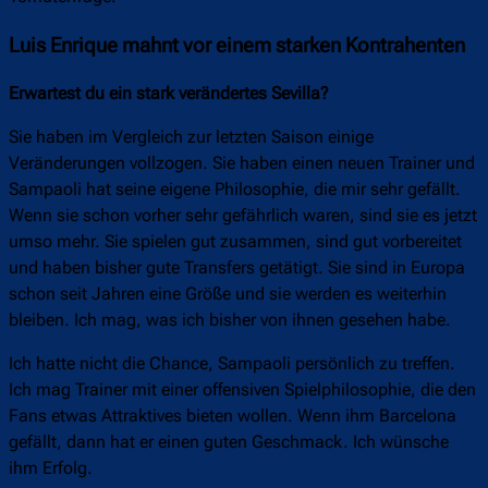
Luis Enrique mahnt vor einem starken Kontrahenten
Erwartest du ein stark verändertes Sevilla?
Sie haben im Vergleich zur letzten Saison einige
Veränderungen vollzogen. Sie haben einen neuen Trainer und
Sampaoli hat seine eigene Philosophie, die mir sehr gefällt.
Wenn sie schon vorher sehr gefährlich waren, sind sie es jetzt
umso mehr. Sie spielen gut zusammen, sind gut vorbereitet
und haben bisher gute Transfers getätigt. Sie sind in Europa
schon seit Jahren eine Größe und sie werden es weiterhin
bleiben. Ich mag, was ich bisher von ihnen gesehen habe.
Ich hatte nicht die Chance, Sampaoli persönlich zu treffen.
Ich mag Trainer mit einer offensiven Spielphilosophie, die den
Fans etwas Attraktives bieten wollen. Wenn ihm Barcelona
gefällt, dann hat er einen guten Geschmack. Ich wünsche
ihm Erfolg.