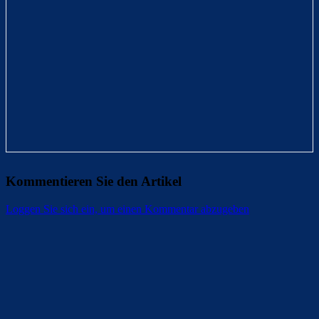
Kommentieren Sie den Artikel
Loggen Sie sich ein, um einen Kommentar abzugeben
Überspringen