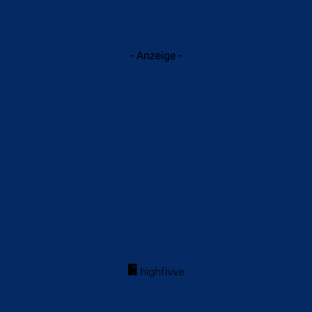
- Anzeige -