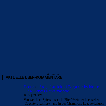
Überspringen
- Anzeige -
AKTUELLE USER-KOMMENTARE