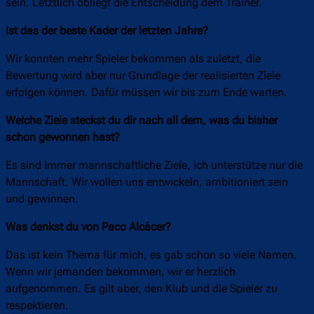
sein. Letztlich obliegt die Entscheidung dem Trainer.
Ist das der beste Kader der letzten Jahre?
Wir konnten mehr Spieler bekommen als zuletzt, die
Bewertung wird aber nur Grundlage der realisierten Ziele
erfolgen können. Dafür müssen wir bis zum Ende warten.
Welche Ziele steckst du dir nach all dem, was du bisher
schon gewonnen hast?
Es sind immer mannschaftliche Ziele, ich unterstütze nur die
Mannschaft. Wir wollen uns entwickeln, ambitioniert sein
und gewinnen.
Was denkst du von Paco Alcácer?
Das ist kein Thema für mich, es gab schon so viele Namen.
Wenn wir jemanden bekommen, wir er herzlich
aufgenommen. Es gilt aber, den Klub und die Spieler zu
respektieren.