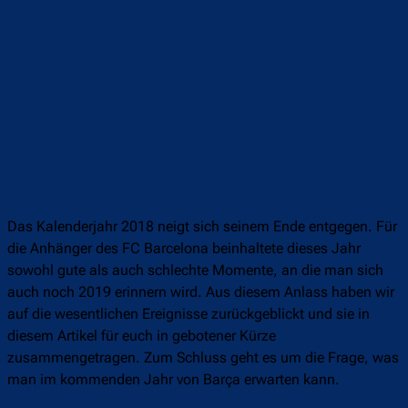
Das Kalenderjahr 2018 neigt sich seinem Ende entgegen. Für
die Anhänger des FC Barcelona beinhaltete dieses Jahr
sowohl gute als auch schlechte Momente, an die man sich
auch noch 2019 erinnern wird. Aus diesem Anlass haben wir
auf die wesentlichen Ereignisse zurückgeblickt und sie in
diesem Artikel für euch in gebotener Kürze
zusammengetragen. Zum Schluss geht es um die Frage, was
man im kommenden Jahr von Barça erwarten kann.