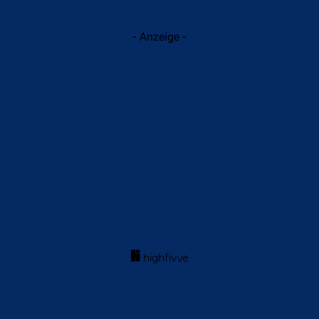
- Anzeige -