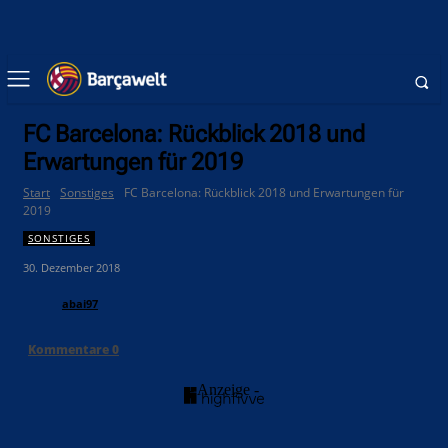
FC Barcelona: Rückblick 2018 und
Erwartungen für 2019
Start
Sonstiges
FC Barcelona: Rückblick 2018 und Erwartungen für
2019
SONSTIGES
30. Dezember 2018
abai97
Kommentare
0
- Anzeige -