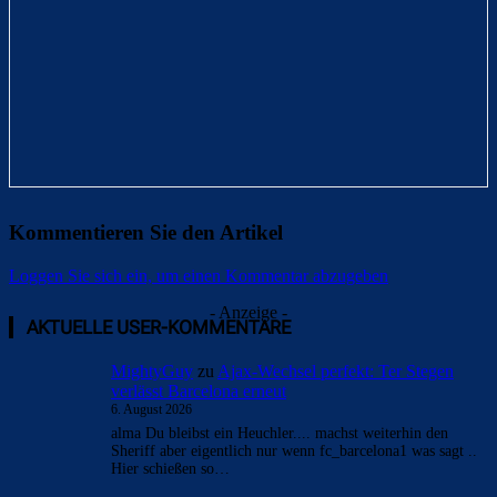
Kommentieren Sie den Artikel
Loggen Sie sich ein, um einen Kommentar abzugeben