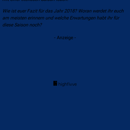
Wie ist euer Fazit für das Jahr 2018? Woran werdet ihr euch
am meisten erinnern und welche Erwartungen habt ihr für
diese Saison noch?
- Anzeige -