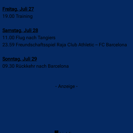
Freitag, Juli 27
19.00 Training
Samstag, Juli 28
11.00 Flug nach Tangiers
23.59 Freundschaftsspiel Raja Club Athletic – FC Barcelona
Sonntag, Juli 29
09.30 Rückkehr nach Barcelona
- Anzeige -