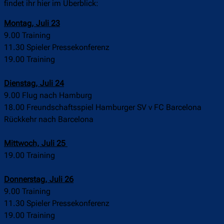
findet ihr hier im Überblick:
Montag, Juli 23
9.00 Training
11.30 Spieler Pressekonferenz
19.00 Training
Dienstag, Juli 24
9.00 Flug nach Hamburg
18.00 Freundschaftsspiel Hamburger SV v FC Barcelona
Rückkehr nach Barcelona
Mittwoch, Juli 25
19.00 Training
Donnerstag, Juli 26
9.00 Training
11.30 Spieler Pressekonferenz
19.00 Training