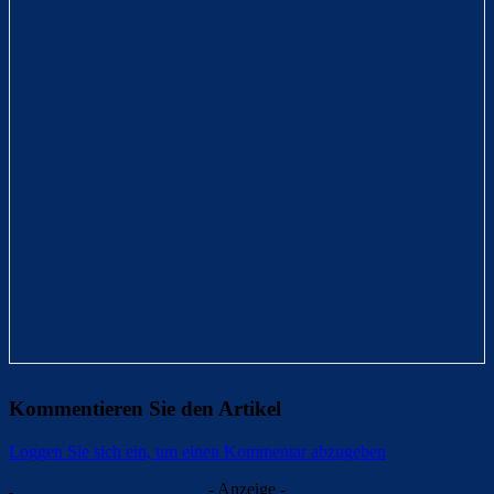
Kommentieren Sie den Artikel
Loggen Sie sich ein, um einen Kommentar abzugeben
- Anzeige -