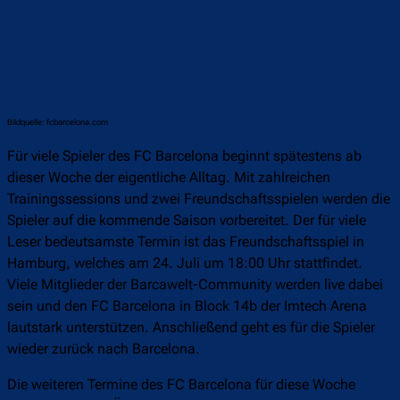
Bildquelle: fcbarcelona.com
Für viele Spieler des FC Barcelona beginnt spätestens ab
dieser Woche der eigentliche Alltag. Mit zahlreichen
Trainingssessions und zwei Freundschaftsspielen werden die
Spieler auf die kommende Saison vorbereitet. Der für viele
Leser bedeutsamste Termin ist das Freundschaftsspiel in
Hamburg, welches am 24. Juli um 18:00 Uhr stattfindet.
Viele Mitglieder der Barcawelt-Community werden live dabei
sein und den FC Barcelona in Block 14b der Imtech Arena
lautstark unterstützen. Anschließend geht es für die Spieler
wieder zurück nach Barcelona.
Die weiteren Termine des FC Barcelona für diese Woche