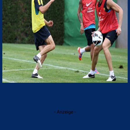
- Anzeige -