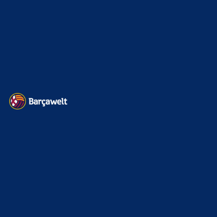
Impressum
Datenschutz
Kontakt