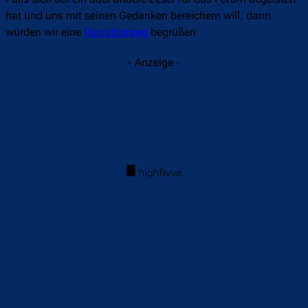
hat und uns mit seinen Gedanken bereichern will, dann
würden wir eine
Registrierung
begrüßen
- Anzeige -