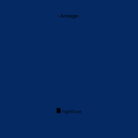
- Anzeige -