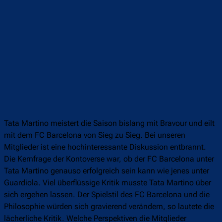
Tata Martino meistert die Saison bislang mit Bravour und eilt
mit dem FC Barcelona von Sieg zu Sieg. Bei unseren
Mitglieder ist eine hochinteressante Diskussion entbrannt.
Die Kernfrage der Kontoverse war, ob der FC Barcelona unter
Tata Martino genauso erfolgreich sein kann wie jenes unter
Guardiola. Viel überflüssige Kritik musste Tata Martino über
sich ergehen lassen. Der Spielstil des FC Barcelona und die
Philosophie würden sich gravierend verändern, so lautete die
lächerliche Kritik. Welche Perspektiven die Mitglieder