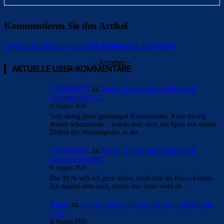
Kommentieren Sie den Artikel
Loggen Sie sich ein, um einen Kommentar abzugeben