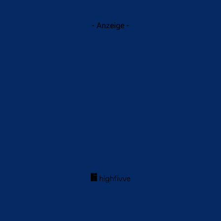
- Anzeige -