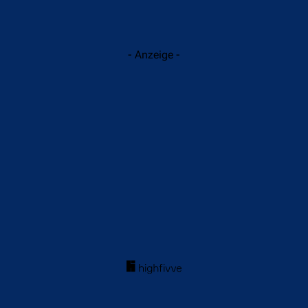
- Anzeige -