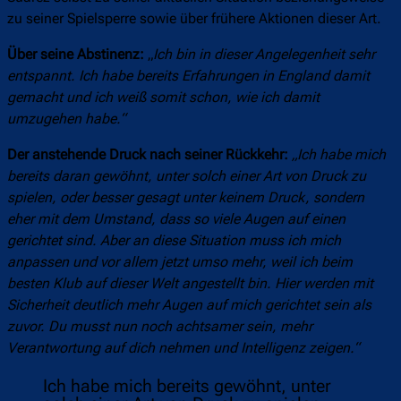
zu seiner Spielsperre sowie über frühere Aktionen dieser Art.
Über seine Abstinenz:
„
Ich bin in dieser Angelegenheit sehr
entspannt. Ich habe bereits Erfahrungen in England damit
gemacht und ich weiß somit schon, wie ich damit
umzugehen habe.“
Der anstehende Druck nach seiner Rückkehr:
„Ich habe mich
bereits daran gewöhnt, unter solch einer Art von Druck zu
spielen, oder besser gesagt unter keinem Druck, sondern
eher mit dem Umstand, dass so viele Augen auf einen
gerichtet sind. Aber an diese Situation muss ich mich
anpassen und vor allem jetzt umso mehr, weil ich beim
besten Klub auf dieser Welt angestellt bin. Hier werden mit
Sicherheit deutlich mehr Augen auf mich gerichtet sein als
zuvor. Du musst nun noch achtsamer sein, mehr
Verantwortung auf dich nehmen und Intelligenz zeigen.“
Ich habe mich bereits gewöhnt, unter