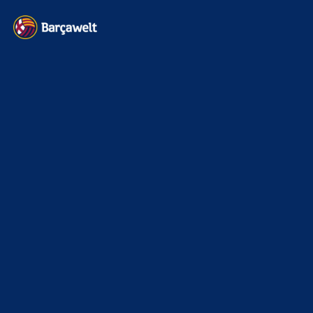
Kontakt