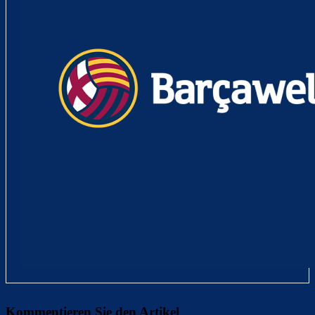
Kommentieren Sie den Artikel