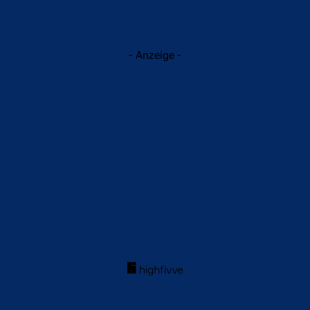
- Anzeige -