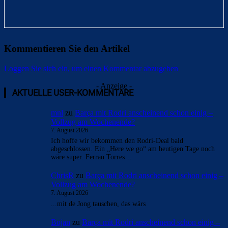
Kommentieren Sie den Artikel
Loggen Sie sich ein, um einen Kommentar abzugeben